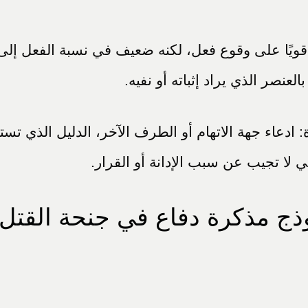
 قويًا على وقوع فعل، لكنه ضعيف في نسبة الفعل إ
نصر الذي يراد إثباته أو نفيه.
: ادعاء جهة الاتهام أو الطرف الآخر، الدليل الذي تستن
لا تجيب عن سبب الإدانة أو القرار.
وذج مذكرة دفاع في جنحة القتل