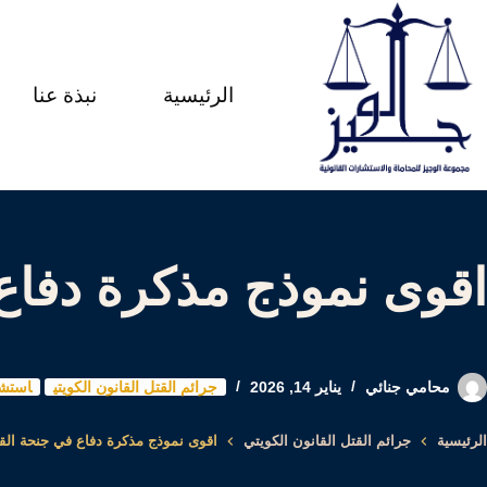
لتجاوز
لى
الرئيسية
نبذة عنا
لمحتوى
اقوى نموذج مذكرة دفاع
محامي جنائي
يناير 14, 2026
جرائم القتل القانون الكويتي
استشا
الرئيسية
جرائم القتل القانون الكويتي
اقوى نموذج مذكرة دفاع في جنحة الق