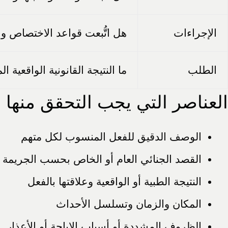
الإجراءات
هل اتُّبعت قواعد الاختصاص و
الطلب
ما النتيجة القانونية الواقعية ا
العناصر التي يجب التحقق منها
الوصف الدقيق للفعل المنسوب لكل متهم
القصد الجنائي العام أو الخاص بحسب الجريمة
النتيجة الطبية أو الواقعية وعلاقتها بالفعل
المكان والزمان وتسلسل الأحداث
الظروف المشددة أو أسباب الإباحة أو الأعذار