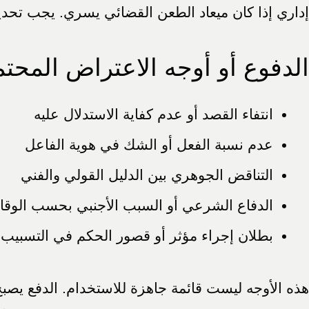
إداري إذا كان ميعاد الطعن القضائي يسري. يجب تحد
الدفوع أو أوجه الاعتراض المحتم
انتفاء القصد أو عدم كفاية الاستدلال عليه
عدم نسبة الفعل أو الشك في هوية الفاعل
التناقض الجوهري بين الدليل القولي والفني
الدفاع الشرعي أو السبب الأجنبي بحسب الوقائ
بطلان إجراء مؤثر أو قصور الحكم في التسبيب
هذه الأوجه ليست قائمة جاهزة للاستخدام. الدفع يصبح 