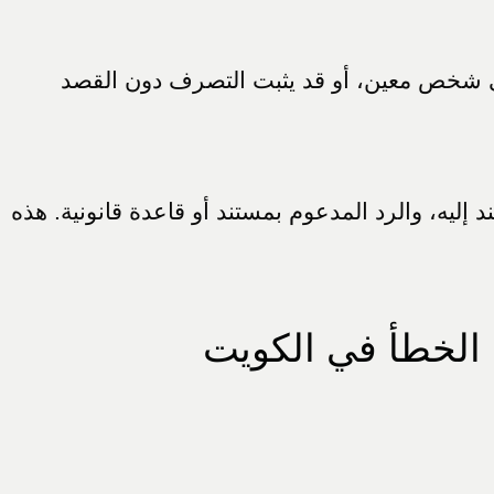
لى شخص معين، أو قد يثبت التصرف دون القصد
د إليه، والرد المدعوم بمستند أو قاعدة قانونية. هذه
 الخطأ في الكويت