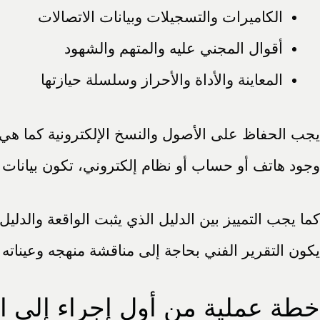
الكاميرات والتسجيلات وبيانات الاتصالات
أقوال المجني عليه والمتهم والشهود
المعاينة والأداة والأحراز وسلسلة حيازتها
يجب الحفاظ على الأصول والنسخ الإلكترونية كما هي
وجود هاتف أو حساب أو نظام إلكتروني، تكون بيانا
كما يجب التمييز بين الدليل الذي يثبت الواقعة والدلي
يكون التقرير الفني بحاجة إلى مناقشة منهجه وعيناته وافت
خطة عملية من أول إجراء إلى 