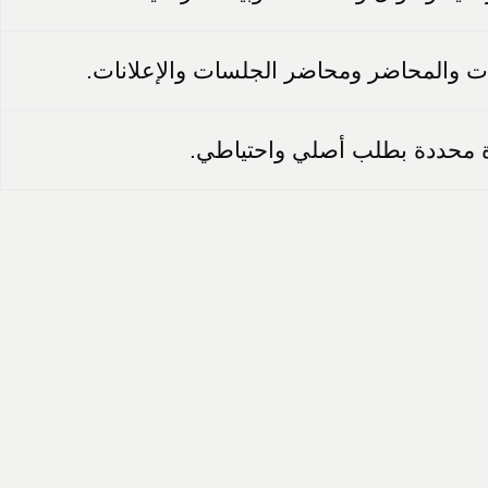
ات والمحاضر ومحاضر الجلسات والإعلانات.
 محددة بطلب أصلي واحتياطي.