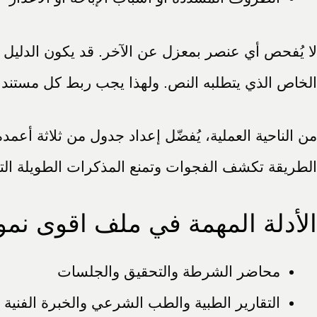
لا يُفحص أي عنصر بمعزل عن الآخر. قد يكون الدليل
الخاص الذي يتطلبه النص. ولهذا يجب ربط كل مستند بالع
من الناحية العملية، يُفضّل إعداد جدول من ثلاثة أعمدة
الطريقة تكشف الفجوات وتمنع المذكرات الطويلة التي 
الأدلة المهمة في ملف اقوى نم
محاضر الشرطة والتحقيق والجلسات
التقارير الطبية والطب الشرعي والخبرة الفنية