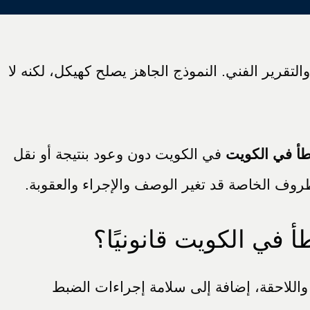
تقرير الفني. النموذج الجاهز يصلح كهيكل، لكنه لا
طأ في الكويت
في الكويت دون وعود بنتيجة أو نقل
لظروف الخاصة قد تغير الوصف والإجراء والعقوبة.
في الكويت قانونيًا؟
 واللاحقة، إضافة إلى سلامة إجراءات الضبط