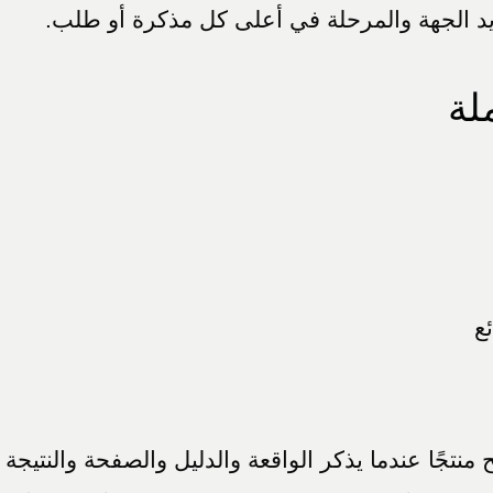
يد الجهة والمرحلة في أعلى كل مذكرة أو طلب.
لة
ع
منتجًا عندما يذكر الواقعة والدليل والصفحة والنتيجة