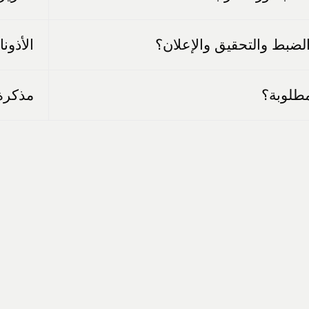
الضبط والتحقيق والإعلان؟
الأذون
لمطلوبة؟
مذكرة