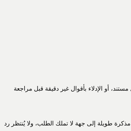
ستند، أو الإدلاء بأقوال غير دقيقة قبل مراجعة
 مذكرة طويلة إلى جهة لا تملك الطلب، ولا يُنتظر رد