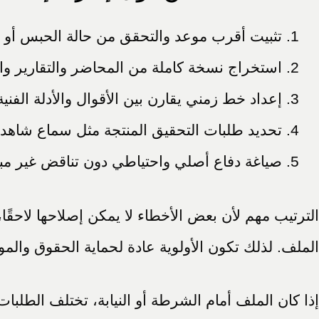
تثبيت أقرب موعد والتحقق من حالة الحبس أو ا
استخراج نسخة كاملة من المحاضر والتقارير وا
إعداد خط زمني يقارن بين الأقوال والأدلة الفنية
تحديد طلبات التحقيق المنتجة مثل سماع شاهد 
صياغة دفاع أصلي واحتياطي دون تناقض غير مب
الترتيب مهم لأن بعض الأخطاء لا يمكن إصلاحها لاحقًا
الملف. لذلك تكون الأولوية عادة لحماية الحقوق والموا
إذا كان الملف أمام الشرطة أو النيابة، تختلف الطلبات 