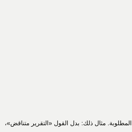
 المطلوبة. مثال ذلك: بدل القول «التقرير متناقض»،