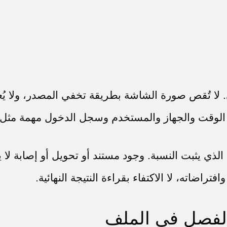
. لا تُقص صورة الشاشة بطريقة تخفي المصدر، ولا ي
ت الوقت والجهاز والمستخدم وسجل الدخول مهمة مثل
ل الذي يثبت النسبة. وجود مستند أو تحويل أو إصابة ل
راضاته، لا الاكتفاء بقراءة النتيجة النهائية.
الفصل في الملف