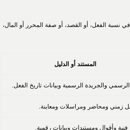
في نسبة الفعل، أو القصد، أو صفة المحرر أو المال،
المستند أو الدليل
لرسمي والجريدة الرسمية وبيانات تاريخ الفعل.
 زمني ومحاضر ومراسلات ومعاينة.
 فنية وأقوال ومستندات وبيانات رقمية.