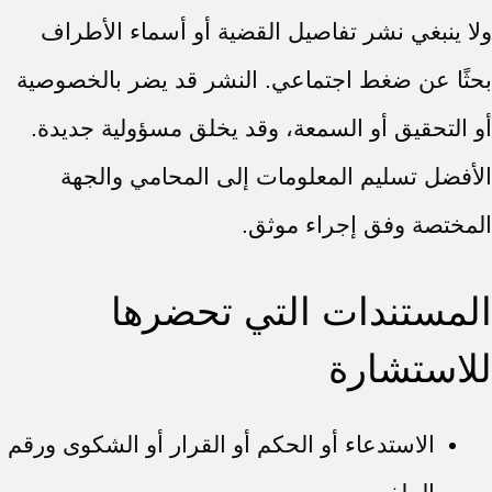
ولا ينبغي نشر تفاصيل القضية أو أسماء الأطراف
بحثًا عن ضغط اجتماعي. النشر قد يضر بالخصوصية
أو التحقيق أو السمعة، وقد يخلق مسؤولية جديدة.
الأفضل تسليم المعلومات إلى المحامي والجهة
المختصة وفق إجراء موثق.
المستندات التي تحضرها
للاستشارة
الاستدعاء أو الحكم أو القرار أو الشكوى ورقم