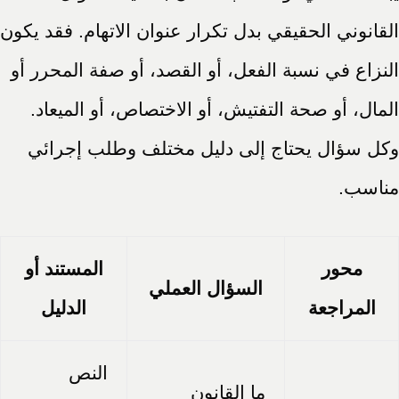
القانوني الحقيقي بدل تكرار عنوان الاتهام. فقد يكون
النزاع في نسبة الفعل، أو القصد، أو صفة المحرر أو
المال، أو صحة التفتيش، أو الاختصاص، أو الميعاد.
وكل سؤال يحتاج إلى دليل مختلف وطلب إجرائي
مناسب.
محور
المستند أو
السؤال العملي
المراجعة
الدليل
النص
ما القانون