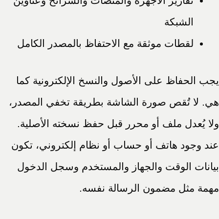
تقارير الأجهزة والمنصات والشرائح وعناوين
الشبكة
لقطات موثقة مع الاحتفاظ بالمصدر الكامل
يجب الحفاظ على الأصول والنسخ الإلكترونية كما
هي. لا تُقص صورة الشاشة بطريقة تخفي المصدر،
ولا يُعدل ملف أو محرر قبل حفظ نسخته الأصلية.
عند وجود هاتف أو حساب أو نظام إلكتروني، تكون
بيانات الوقت والجهاز والمستخدم وسجل الدخول
مهمة مثل مضمون الرسالة نفسه.