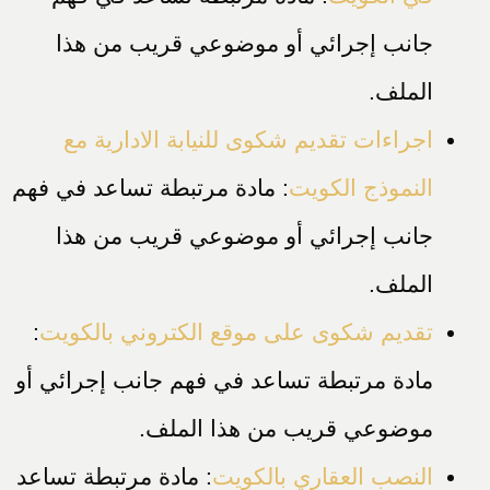
جانب إجرائي أو موضوعي قريب من هذا
الملف.
اجراءات تقديم شكوى للنيابة الادارية مع
النموذج الكويت
: مادة مرتبطة تساعد في فهم
جانب إجرائي أو موضوعي قريب من هذا
الملف.
تقديم شكوى على موقع الكتروني بالكويت
:
مادة مرتبطة تساعد في فهم جانب إجرائي أو
موضوعي قريب من هذا الملف.
النصب العقاري بالكويت
: مادة مرتبطة تساعد