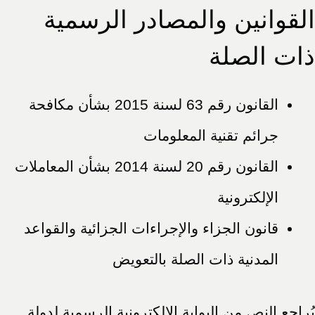
القوانين والمصادر الرسمية
ذات الصلة
القانون رقم 63 لسنة 2015 بشأن مكافحة
جرائم تقنية المعلومات
القانون رقم 20 لسنة 2014 بشأن المعاملات
الإلكترونية
قانون الجزاء والإجراءات الجزائية والقواعد
المدنية ذات الصلة بالتعويض
يُراجع النص من البوابة الإلكترونية الرسمية لدولة