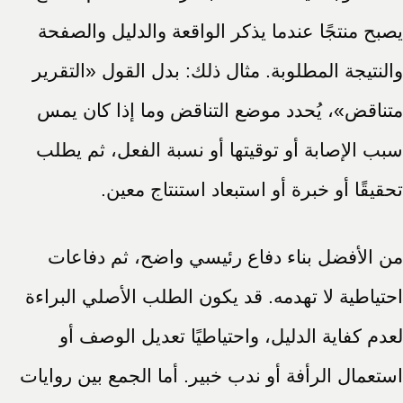
يصبح منتجًا عندما يذكر الواقعة والدليل والصفحة
والنتيجة المطلوبة. مثال ذلك: بدل القول «التقرير
متناقض»، يُحدد موضع التناقض وما إذا كان يمس
سبب الإصابة أو توقيتها أو نسبة الفعل، ثم يطلب
تحقيقًا أو خبرة أو استبعاد استنتاج معين.
من الأفضل بناء دفاع رئيسي واضح، ثم دفاعات
احتياطية لا تهدمه. قد يكون الطلب الأصلي البراءة
لعدم كفاية الدليل، واحتياطيًا تعديل الوصف أو
استعمال الرأفة أو ندب خبير. أما الجمع بين روايات