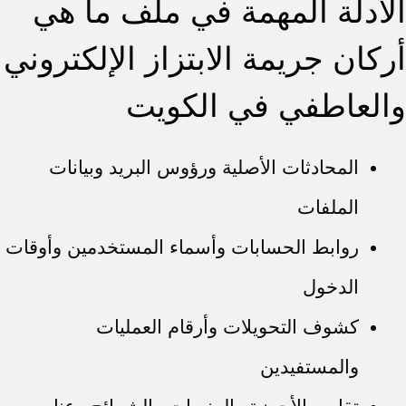
الأدلة المهمة في ملف ما هي
أركان جريمة الابتزاز الإلكتروني
والعاطفي في الكويت
المحادثات الأصلية ورؤوس البريد وبيانات
الملفات
روابط الحسابات وأسماء المستخدمين وأوقات
الدخول
كشوف التحويلات وأرقام العمليات
والمستفيدين