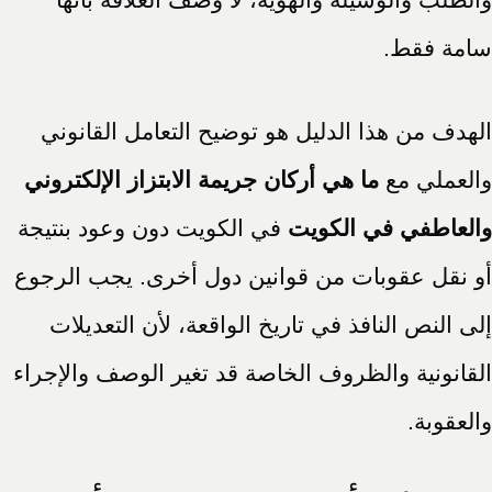
سامة فقط.
الهدف من هذا الدليل هو توضيح التعامل القانوني
والعملي مع
ما هي أركان جريمة الابتزاز الإلكتروني
والعاطفي في الكويت
في الكويت دون وعود بنتيجة
أو نقل عقوبات من قوانين دول أخرى. يجب الرجوع
إلى النص النافذ في تاريخ الواقعة، لأن التعديلات
القانونية والظروف الخاصة قد تغير الوصف والإجراء
والعقوبة.