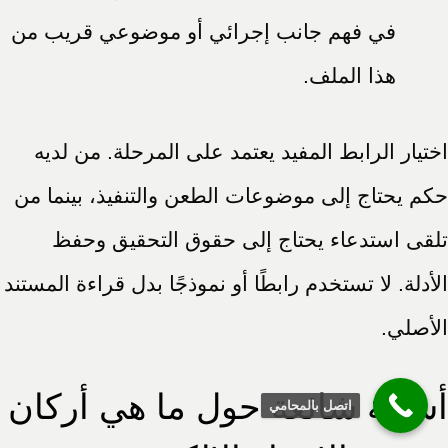
في فهم جانب إجرائي أو موضوعي قريب من
هذا الملف.
اختيار الرابط المفيد يعتمد على المرحلة. من لديه
حكم يحتاج إلى موضوعات الطعن والتنفيذ، بينما من
تلقى استدعاء يحتاج إلى حقوق التحقيق وحفظ
الأدلة. لا تستخدم رابطًا أو نموذجًا بدل قراءة المستند
الأصلي.
أسئلة شائعة حول ما هي أركان
اتصل بالمحامي