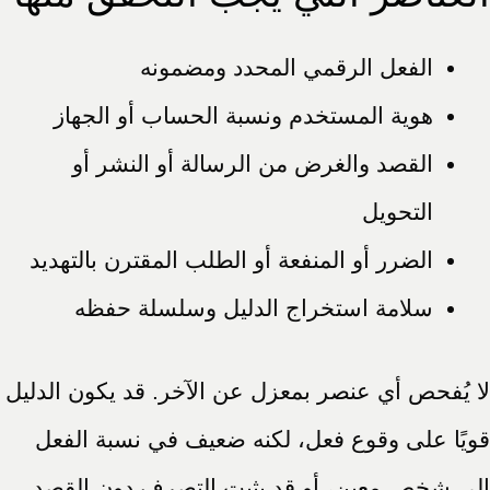
الفعل الرقمي المحدد ومضمونه
هوية المستخدم ونسبة الحساب أو الجهاز
القصد والغرض من الرسالة أو النشر أو
التحويل
الضرر أو المنفعة أو الطلب المقترن بالتهديد
سلامة استخراج الدليل وسلسلة حفظه
لا يُفحص أي عنصر بمعزل عن الآخر. قد يكون الدليل
قويًا على وقوع فعل، لكنه ضعيف في نسبة الفعل
إلى شخص معين، أو قد يثبت التصرف دون القصد