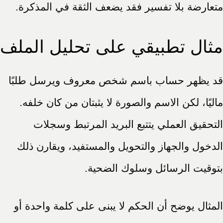
متعارضة بلا تفسير فقد يضعف الثقة في المذكرة.
مثال تطبيقي على تحليل الملف
قد يظهر حساب باسم شخص معروف ويرسل طلبًا
ماليًا، لكن الاسم والصورة لا يثبتان من كان خلفه.
التحقيق العملي يتتبع البريد المرتبط وسجلات
الدخول والجهاز والتحويل والمستفيد، ويقارن ذلك
بتوقيت الرسائل وسلوك الضحية.
المثال يوضح أن الحكم لا يبنى على كلمة واحدة أو