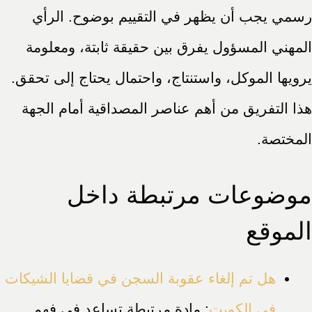
رسمي يجب أن يظهر في التقييم بوضوح. الرأي
المهني المسؤول يفرق بين حقيقة ثابتة، ومعلومة
يرويها الموكل، واستنتاج، واحتمال يحتاج إلى تحقق.
هذا التفريق من أهم عناصر المصداقية أمام الجهة
المختصة.
موضوعات مرتبطة داخل
الموقع
هل تم إلغاء عقوبة السجن في قضايا الشيكات
في الكويت
: مادة مرتبطة تساعد في فهم