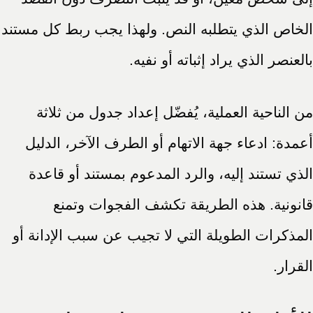
الخاص الذي يتطلبه النص. ولهذا يجب ربط كل مستند
بالعنصر الذي يراد إثباته أو نفيه.
من الناحية العملية، يُفضّل إعداد جدول من ثلاثة
أعمدة: ادعاء جهة الاتهام أو الطرف الآخر، الدليل
الذي تستند إليه، والرد المدعوم بمستند أو قاعدة
قانونية. هذه الطريقة تكشف الفجوات وتمنع
المذكرات الطويلة التي لا تجيب عن سبب الإدانة أو
القرار.