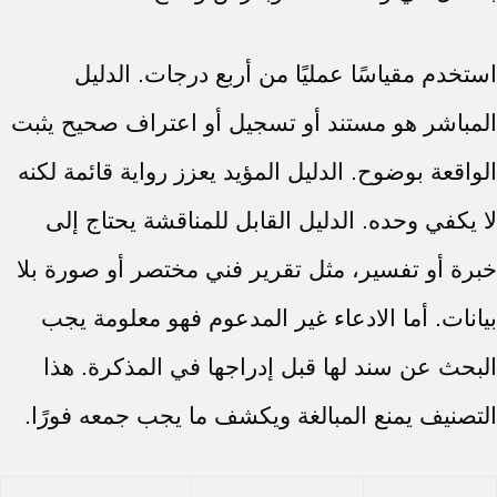
استخدم مقياسًا عمليًا من أربع درجات. الدليل
المباشر هو مستند أو تسجيل أو اعتراف صحيح يثبت
الواقعة بوضوح. الدليل المؤيد يعزز رواية قائمة لكنه
لا يكفي وحده. الدليل القابل للمناقشة يحتاج إلى
خبرة أو تفسير، مثل تقرير فني مختصر أو صورة بلا
بيانات. أما الادعاء غير المدعوم فهو معلومة يجب
البحث عن سند لها قبل إدراجها في المذكرة. هذا
التصنيف يمنع المبالغة ويكشف ما يجب جمعه فورًا.