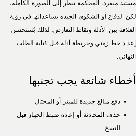
مستند منفرد. المحكمة تنظر إلى الصورة الكاملة،
لكن الدفاع أو الشكوى الجيدة يساعدانها في رؤية
العلاقة بين الأدلة ونقاط التعارض. لذلك يُستحسن
إعداد خط زمني وخريطة أدلة قبل كتابة الطلب
النهائي.
أخطاء شائعة يجب تجنبها
دفع مبالغ جديدة للمبتز أو المحتال
حذف المحادثة أو إعادة ضبط الجهاز قبل
النسخ