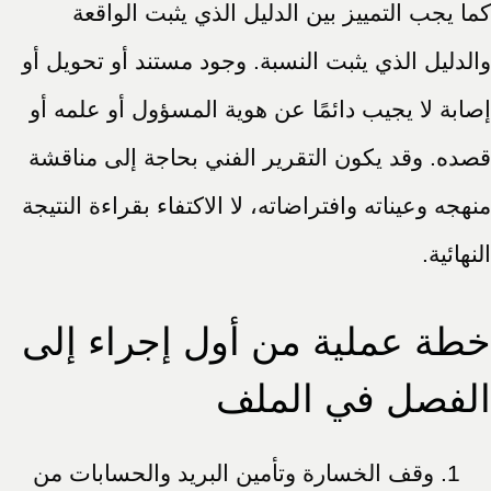
كما يجب التمييز بين الدليل الذي يثبت الواقعة
والدليل الذي يثبت النسبة. وجود مستند أو تحويل أو
إصابة لا يجيب دائمًا عن هوية المسؤول أو علمه أو
قصده. وقد يكون التقرير الفني بحاجة إلى مناقشة
منهجه وعيناته وافتراضاته، لا الاكتفاء بقراءة النتيجة
النهائية.
خطة عملية من أول إجراء إلى
الفصل في الملف
وقف الخسارة وتأمين البريد والحسابات من