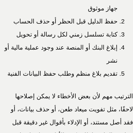
جهاز موثوق
حفظ الدليل قبل الحظر أو حذف الحساب
كتابة تسلسل زمني لكل رسالة أو تحويل
إبلاغ البنك أو المنصة عند وجود عملية مالية أو
نشر
تقديم بلاغ منظم وطلب حفظ البيانات الفنية
الترتيب مهم لأن بعض الأخطاء لا يمكن إصلاحها
لاحقًا، مثل تفويت ميعاد طعن، أو حذف بيانات، أو
فقد أصل مستند، أو الإدلاء بأقوال غير دقيقة قبل