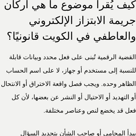
كيف يُقرأ موضوع ما هي أركان
جريمة الابتزاز الإلكتروني
والعاطفي في الكويت قانونيًا؟
القضية الرقمية تُبنى على فعل محدد وبيانات قابلة
للنسبة إلى مستخدم أو جهاز، لا على اسم الحساب
الظاهر وحده. ويجب فصل واقعة الاختراق أو الانتحال
أو التهديد أو الاحتيال أو النشر عن بعضها، لأن كل
فعل قد يخضع لنص وعناصر مختلفة.
يبدأ المحامي أو صاحب الشأن بتحديد السؤال