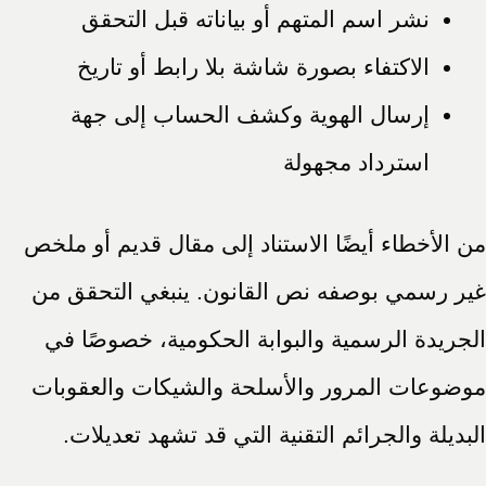
نشر اسم المتهم أو بياناته قبل التحقق
الاكتفاء بصورة شاشة بلا رابط أو تاريخ
إرسال الهوية وكشف الحساب إلى جهة
استرداد مجهولة
من الأخطاء أيضًا الاستناد إلى مقال قديم أو ملخص
غير رسمي بوصفه نص القانون. ينبغي التحقق من
الجريدة الرسمية والبوابة الحكومية، خصوصًا في
موضوعات المرور والأسلحة والشيكات والعقوبات
البديلة والجرائم التقنية التي قد تشهد تعديلات.