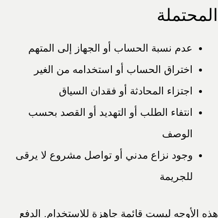
المحتملة
عدم نسبة الحساب أو الجهاز إلى المتهم
اختراق الحساب أو استخدامه من الغير
اجتزاء المحادثة أو فقدان السياق
انتفاء الطلب أو التهديد أو القصد بحسب
الوصف
وجود نزاع مدني أو تواصل مشروع لا يرقى
للجريمة
هذه الأوجه ليست قائمة جاهزة للاستخدام. الدفع