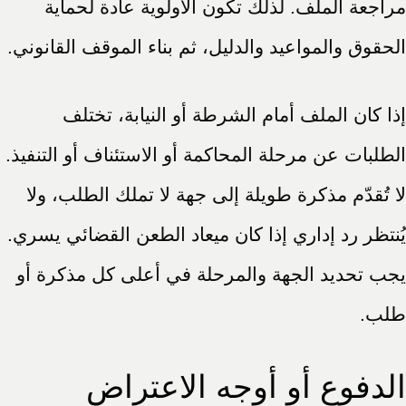
مراجعة الملف. لذلك تكون الأولوية عادة لحماية
الحقوق والمواعيد والدليل، ثم بناء الموقف القانوني.
إذا كان الملف أمام الشرطة أو النيابة، تختلف
الطلبات عن مرحلة المحاكمة أو الاستئناف أو التنفيذ.
لا تُقدّم مذكرة طويلة إلى جهة لا تملك الطلب، ولا
يُنتظر رد إداري إذا كان ميعاد الطعن القضائي يسري.
يجب تحديد الجهة والمرحلة في أعلى كل مذكرة أو
طلب.
الدفوع أو أوجه الاعتراض