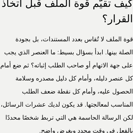
كيف تقيّم قوة الملف قبل اتخاذ
القرار؟
قوة الملف لا تُقاس بعدد المستندات، بل بجودة
الصلة بينها. ابدأ بسؤال بسيط: ما العنصر الذي يجب
على جهة الاتهام أو صاحب الطلب إثباته؟ ثم ضع أمام
كل عنصر دليله، وأمام كل دليل مصدره وسلامة
الحصول عليه، وأمام كل نقطة ضعف الطلب
المناسب لمعالجتها. قد يكون لديك عشرات الرسائل،
لكن الرسالة الحاسمة هي التي تربط شخصًا محددًا
بالفعل في وقت محدد وبغرض واضح.