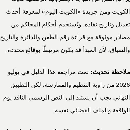
الكويت ومن جريدة «الكويت اليوم» لمعرفة أحدث
تعديل وتاريخ نفاذه. وتُستخدم أحكام المحاكم من
مصادر موثوقة مع قراءة رقم الطعن والدائرة والتاريخ
والسياق، لأن المبدأ قد يكون مرتبطًا بوقائع محددة.
ملاحظة تحديث:
تمت مراجعة هذا الدليل في يوليو
2026 من زاوية التنظيم والممارسة، لكن التطبيق
النهائي يجب أن يستند إلى النص الرسمي النافذ يوم
الواقعة والملف القضائي نفسه.