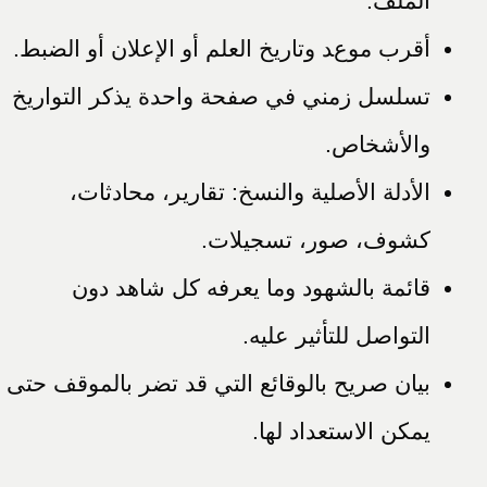
الملف.
أقرب موعد وتاريخ العلم أو الإعلان أو الضبط.
تسلسل زمني في صفحة واحدة يذكر التواريخ
والأشخاص.
الأدلة الأصلية والنسخ: تقارير، محادثات،
كشوف، صور، تسجيلات.
قائمة بالشهود وما يعرفه كل شاهد دون
التواصل للتأثير عليه.
بيان صريح بالوقائع التي قد تضر بالموقف حتى
يمكن الاستعداد لها.