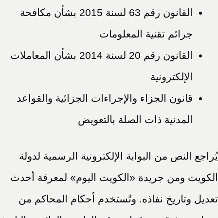
القانون رقم 63 لسنة 2015 بشأن مكافحة
جرائم تقنية المعلومات
القانون رقم 20 لسنة 2014 بشأن المعاملات
الإلكترونية
قانون الجزاء والإجراءات الجزائية والقواعد
المدنية ذات الصلة بالتعويض
يُراجع النص من البوابة الإلكترونية الرسمية لدولة
الكويت ومن جريدة «الكويت اليوم» لمعرفة أحدث
تعديل وتاريخ نفاذه. وتُستخدم أحكام المحاكم من