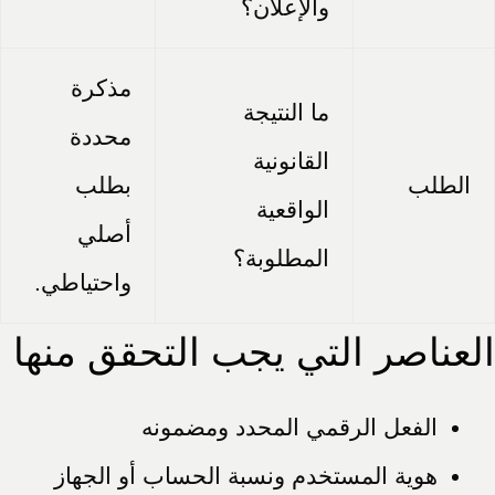
والإعلان؟
مذكرة
ما النتيجة
محددة
القانونية
الطلب
بطلب
الواقعية
أصلي
المطلوبة؟
واحتياطي.
العناصر التي يجب التحقق منها
الفعل الرقمي المحدد ومضمونه
هوية المستخدم ونسبة الحساب أو الجهاز