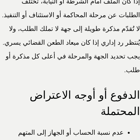
إذا كان الملف أمام الشرطة أو النيابة، تختلف
الطلبات عن مرحلة المحاكمة أو الاستئناف أو التنفيذ.
لا تُقدّم مذكرة طويلة إلى جهة لا تملك الطلب، ولا
يُنتظر رد إداري إذا كان ميعاد الطعن القضائي يسري.
يجب تحديد الجهة والمرحلة في أعلى كل مذكرة أو
طلب.
الدفوع أو أوجه الاعتراض
المحتملة
عدم نسبة الحساب أو الجهاز إلى المتهم