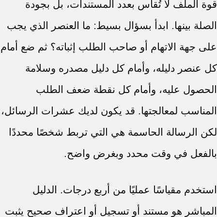
قوة الملف لا تُقاس بعدد المستندات، بل بجودة
الصلة بينها. ابدأ بسؤال بسيط: ما العنصر الذي يجب
على جهة الاتهام أو صاحب الطلب إثباته؟ ثم ضع أمام
كل عنصر دليله، وأمام كل دليل مصدره وسلامة
الحصول عليه، وأمام كل نقطة ضعف الطلب
المناسب لمعالجتها. قد يكون لديك عشرات الرسائل،
لكن الرسالة الحاسمة هي التي تربط شخصًا محددًا
بالفعل في وقت محدد وبغرض واضح.
استخدم مقياسًا عمليًا من أربع درجات. الدليل
المباشر هو مستند أو تسجيل أو اعتراف صحيح يثبت