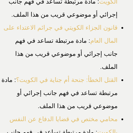
الكويت
: مادة مرتبطة تساعد في فهم جانب
إجرائي أو موضوعي قريب من هذا الملف.
قانون الجزاء الكويتي في جرائم الاعتداء على
المال العام
: مادة مرتبطة تساعد في فهم
جانب إجرائي أو موضوعي قريب من هذا
الملف.
القتل الخطأ: جنحة أم جناية في الكويت؟
: مادة
مرتبطة تساعد في فهم جانب إجرائي أو
موضوعي قريب من هذا الملف.
محامي مختص في قضايا الدفاع عن النفس
بالكويت
: مادة مرتبطة تساعد في فهم جانب