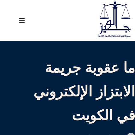
لتجاوز
لى
لمحتوى
ما عقوبة جريمة
الابتزاز الإلكتروني
في الكويت