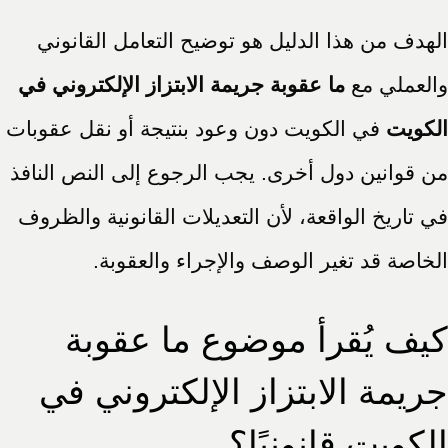
الهدف من هذا الدليل هو توضيح التعامل القانوني
والعملي مع
ما عقوبة جريمة الابتزاز الإلكتروني في
الكويت
في الكويت دون وعود بنتيجة أو نقل عقوبات
من قوانين دول أخرى. يجب الرجوع إلى النص النافذ
في تاريخ الواقعة، لأن التعديلات القانونية والظروف
الخاصة قد تغير الوصف والإجراء والعقوبة.
كيف يُقرأ موضوع ما عقوبة
جريمة الابتزاز الإلكتروني في
الكويت قانونيًا؟