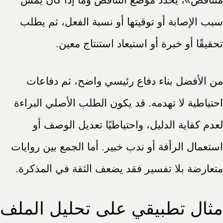
سبب الإصابة أو توقيتها أو نسبة الفعل، ثم يطلب
تحقيقًا أو خبرة أو استبعاد استنتاج معين.
من الأفضل بناء دفاع رئيسي واضح، ثم دفاعات
احتياطية لا تهدمه. قد يكون الطلب الأصلي البراءة
لعدم كفاية الدليل، واحتياطيًا تعديل الوصف أو
استعمال الرأفة أو ندب خبير. أما الجمع بين روايات
متعارضة بلا تفسير فقد يضعف الثقة في المذكرة.
مثال تطبيقي على تحليل الملف