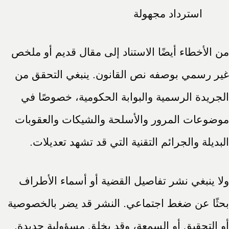
استرداد مجهولة
من الأخطاء أيضًا الاستناد إلى مقال قديم أو ملخص
غير رسمي بوصفه نص القانون. ينبغي التحقق من
الجريدة الرسمية والبوابة الحكومية، خصوصًا في
موضوعات المرور والأسلحة والشيكات والعقوبات
البديلة والجرائم التقنية التي قد تشهد تعديلات.
ولا ينبغي نشر تفاصيل القضية أو أسماء الأطراف
بحثًا عن ضغط اجتماعي. النشر قد يضر بالخصوصية
أو التحقيق أو السمعة، وقد يخلق مسؤولية جديدة.