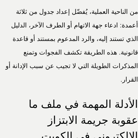
من الناحية العملية، يُفضّل إعداد جدول من ثلاثة
أعمدة: ادعاء جهة الاتهام أو الطرف الآخر، الدليل
الذي تستند إليه، والرد المدعوم بمستند أو قاعدة
قانونية. هذه الطريقة تكشف الفجوات وتمنع
المذكرات الطويلة التي لا تجيب عن سبب الإدانة أو
القرار.
الأدلة المهمة في ملف ما
عقوبة جريمة الابتزاز
الإلكتروني في الكويت