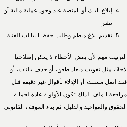
إبلاغ البنك أو المنصة عند وجود عملية مالية أو
نشر
تقديم بلاغ منظم وطلب حفظ البيانات الفنية
الترتيب مهم لأن بعض الأخطاء لا يمكن إصلاحها
لاحقًا، مثل تفويت ميعاد طعن، أو حذف بيانات، أو
فقد أصل مستند، أو الإدلاء بأقوال غير دقيقة قبل
مراجعة الملف. لذلك تكون الأولوية عادة لحماية
الحقوق والمواعيد والدليل، ثم بناء الموقف القانوني.