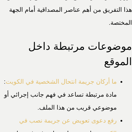
هذا التفريق من أهم عناصر المصداقية أمام الجهة
المختصة.
موضوعات مرتبطة داخل
الموقع
ما أركان جريمة انتحال الشخصية في الكويت
:
مادة مرتبطة تساعد في فهم جانب إجرائي أو
موضوعي قريب من هذا الملف.
رفع دعوى تعويض عن جريمة نصب في