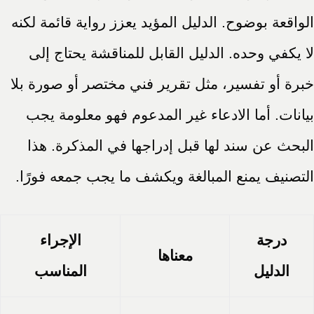
الواقعة بوضوح. الدليل المؤيد يعزز رواية قائمة لكنه
لا يكفي وحده. الدليل القابل للمناقشة يحتاج إلى
خبرة أو تفسير، مثل تقرير فني مختصر أو صورة بلا
بيانات. أما الادعاء غير المدعوم فهو معلومة يجب
البحث عن سند لها قبل إدراجها في المذكرة. هذا
التصنيف يمنع المبالغة ويكشف ما يجب جمعه فورًا.
درجة
الإجراء
معناها
الدليل
المناسب