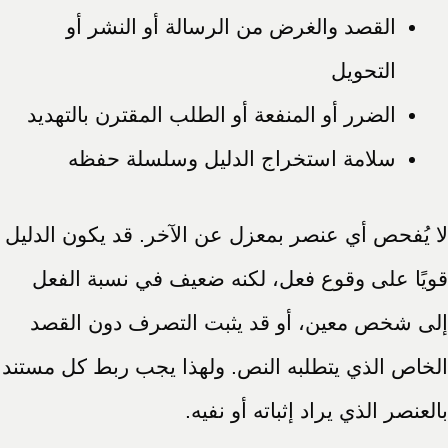
القصد والغرض من الرسالة أو النشر أو
التحويل
الضرر أو المنفعة أو الطلب المقترن بالتهديد
سلامة استخراج الدليل وسلسلة حفظه
لا يُفحص أي عنصر بمعزل عن الآخر. قد يكون الدليل
قويًا على وقوع فعل، لكنه ضعيف في نسبة الفعل
إلى شخص معين، أو قد يثبت التصرف دون القصد
الخاص الذي يتطلبه النص. ولهذا يجب ربط كل مستند
بالعنصر الذي يراد إثباته أو نفيه.