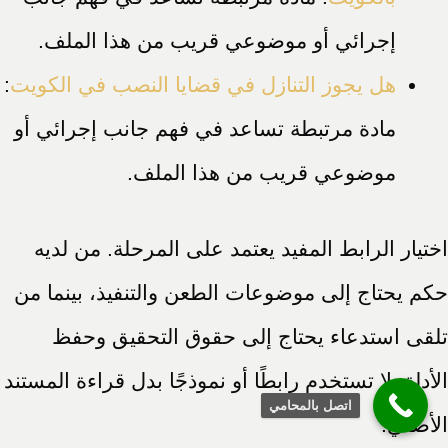
إجرائي أو موضوعي قريب من هذا الملف.
هل يجوز التنازل في قضايا النصب في الكويت
:
مادة مرتبطة تساعد في فهم جانب إجرائي أو
موضوعي قريب من هذا الملف.
اختيار الرابط المفيد يعتمد على المرحلة. من لديه
حكم يحتاج إلى موضوعات الطعن والتنفيذ، بينما من
تلقى استدعاء يحتاج إلى حقوق التحقيق وحفظ
الأدلة. لا تستخدم رابطًا أو نموذجًا بدل قراءة المستند
اتصل بالمحامي
الأصلي.