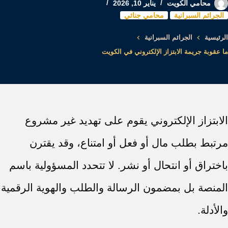
محامي الكويت
يناير 10, 2026
الجرائم السبرانية
محامي جنائي
الرئيسية
الجرائم السبرانية
ما عقوبة جريمة الابتزاز الإلكتروني في الكويت
الابتزاز الإلكتروني يقوم على تهديد غير مشروع
مرتبط بطلب مال أو فعل أو امتناع، وقد يقترن
باختراق أو انتحال أو نشر. لا تتحدد المسؤولية باسم
المنصة بل بمضمون الرسالة والطلب والهوية الرقمية
والأدلة.