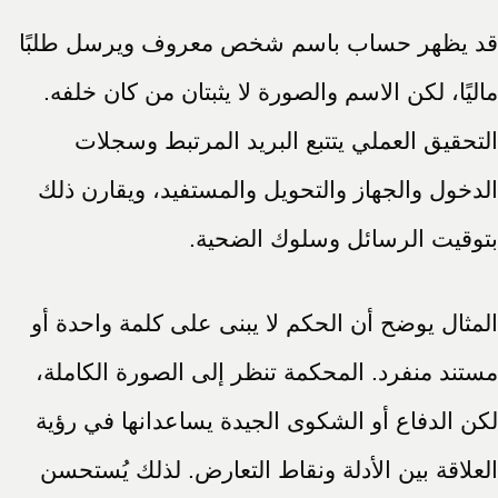
قد يظهر حساب باسم شخص معروف ويرسل طلبًا
ماليًا، لكن الاسم والصورة لا يثبتان من كان خلفه.
التحقيق العملي يتتبع البريد المرتبط وسجلات
الدخول والجهاز والتحويل والمستفيد، ويقارن ذلك
بتوقيت الرسائل وسلوك الضحية.
المثال يوضح أن الحكم لا يبنى على كلمة واحدة أو
مستند منفرد. المحكمة تنظر إلى الصورة الكاملة،
لكن الدفاع أو الشكوى الجيدة يساعدانها في رؤية
العلاقة بين الأدلة ونقاط التعارض. لذلك يُستحسن