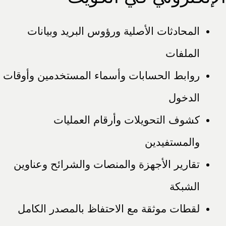
المحادثات الأصلية ورؤوس البريد وبيانات
الملفات
روابط الحسابات وأسماء المستخدمين وأوقات
الدخول
كشوف التحويلات وأرقام العمليات
والمستفيدين
تقارير الأجهزة والمنصات والشرائح وعناوين
الشبكة
لقطات موثقة مع الاحتفاظ بالمصدر الكامل