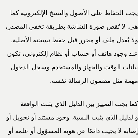
يجب الحفاظ على الأصول والنسخ الإلكترونية كما
هي. لا تُقص صورة الشاشة بطريقة تخفي المصدر،
ولا يُعدل ملف أو محرر قبل حفظ نسخته الأصلية.
عند وجود هاتف أو حساب أو نظام إلكتروني، تكون
بيانات الوقت والجهاز والمستخدم وسجل الدخول
مهمة مثل مضمون الرسالة نفسه.
كما يجب التمييز بين الدليل الذي يثبت الواقعة
والدليل الذي يثبت النسبة. وجود مستند أو تحويل أو
إصابة لا يجيب دائمًا عن هوية المسؤول أو علمه أو