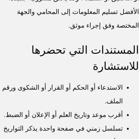
الأفضل تسليم المعلومات إلى المحامي والجهة
المختصة وفق إجراء موثق.
المستندات التي تحضرها
للاستشارة
الاستدعاء أو الحكم أو القرار أو الشكوى ورقم
الملف.
أقرب موعد وتاريخ العلم أو الإعلان أو الضبط.
تسلسل زمني في صفحة واحدة يذكر التواريخ