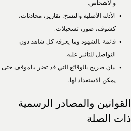
والأشخاص.
الأدلة الأصلية والنسخ: تقارير، محادثات،
كشوف، صور، تسجيلات.
قائمة بالشهود وما يعرفه كل شاهد دون
التواصل للتأثير عليه.
بيان صريح بالوقائع التي قد تضر بالموقف حتى
يمكن الاستعداد لها.
القوانين والمصادر الرسمية
ذات الصلة