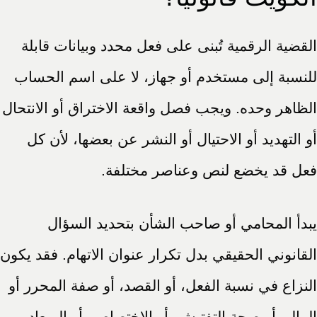
القضية الرقمية تُبنى على فعل محدد وبيانات قابلة
للنسبة إلى مستخدم أو جهاز، لا على اسم الحساب
الظاهر وحده. ويجب فصل واقعة الاختراق أو الانتحال
أو التهديد أو الاحتيال أو النشر عن بعضها، لأن كل
فعل قد يخضع لنص وعناصر مختلفة.
يبدأ المحامي أو صاحب الشأن بتحديد السؤال
القانوني الحقيقي بدل تكرار عنوان الاتهام. فقد يكون
النزاع في نسبة الفعل، أو القصد، أو صفة المحرر أو
المال، أو صحة التفتيش، أو الاختصاص، أو الميعاد.