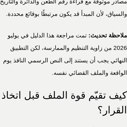
مصادر موثوقة مع قراءة رقم الطعن والدائرة والتاريخ
والسياق، لأن المبدأ قد يكون مرتبطًا بوقائع محددة.
ملاحظة تحديث:
تمت مراجعة هذا الدليل في يوليو
2026 من زاوية التنظيم والممارسة، لكن التطبيق
النهائي يجب أن يستند إلى النص الرسمي النافذ يوم
الواقعة والملف القضائي نفسه.
كيف تقيّم قوة الملف قبل اتخاذ
القرار؟