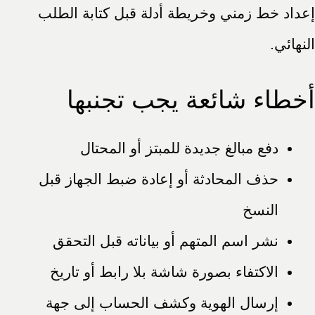
إعداد خط زمني وخريطة أدلة قبل كتابة الطلب
النهائي.
أخطاء شائعة يجب تجنبها
دفع مبالغ جديدة للمبتز أو المحتال
حذف المحادثة أو إعادة ضبط الجهاز قبل
النسخ
نشر اسم المتهم أو بياناته قبل التحقق
الاكتفاء بصورة شاشة بلا رابط أو تاريخ
إرسال الهوية وكشف الحساب إلى جهة