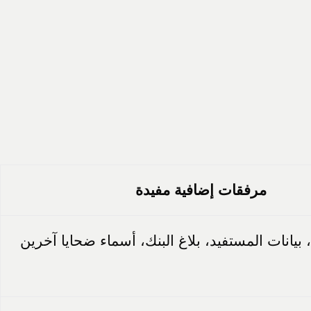
مرفقات إضافية مفيدة
 بيانات المستفيد، بلاغ البنك، أسماء ضحايا آخرين