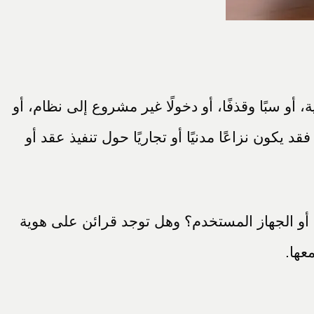
 أو سبًا وقذفًا، أو دخولًا غير مشروع إلى نظام، أو
يكون نزاعًا مدنيًا أو تجاريًا حول تنفيذ عقد أو
ب أو الجهاز المستخدم؟ وهل توجد قرائن على هوية
عها.