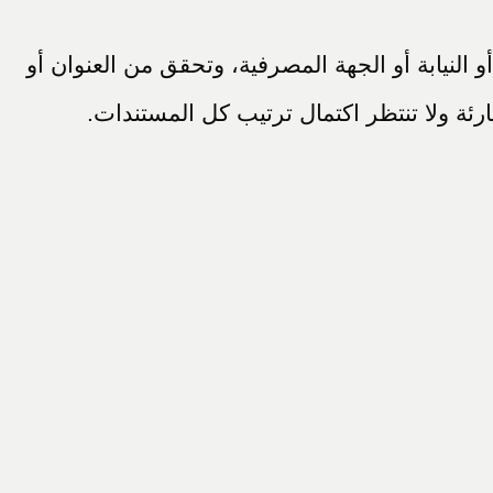
النيابة أو الجهة المصرفية، وتحقق من العنوان أو
ئة ولا تنتظر اكتمال ترتيب كل المستندات.