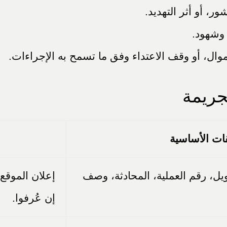
ور، أو أثر التهديد.
وشهود.
أموال، أو وقف الاعتداء وفق ما تسمح به الإجراءات.
جريمة
ات الأساسية
ل، رقم العملية، المحادثة، وصف
إعلان الموقع،
إن عُرفوا.