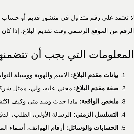
لا تعتمد على رقم متداول في منشور قديم أو حساب غير
الرقم من الموقع الرسمي وقت تقديم البلاغ. إذا كان 
المعلومات التي يجب أن تتضمنه
بيانات مقدم البلاغ:
الاسم والهوية ووسيلة التواص
صفة مقدم البلاغ:
مجني عليه، ولي، ممثل شركة،
ملخص الواقعة:
ماذا حدث ومنذ متى وكيف اكتُ
التسلسل الزمني:
الرسالة الأولى، الطلب، الدف
الحسابات والوسائل:
أرقام الهواتف، أسماء الم