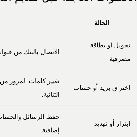
الحالة
تحويل أو بطاقة
الاتصال بالبنك من قنوا
مصرفية
تغيير كلمات المرور من 
اختراق بريد أو حساب
الثنائية.
حفظ الرسائل والحساب 
ابتزاز أو تهديد
إضافية.