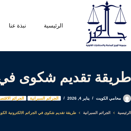
لتجاوز
لى
الرئيسية
نبذة عنا
لمحتوى
طريقة تقديم شكوى في ال
محامي الكويت
يناير 4, 2026
الجرائم السبرانية
الجرائم الاقتصا
الرئيسية
الجرائم السبرانية
طريقة تقديم شكوى في الجرائم الالكترونية الكو