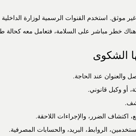
 موثق. استخدم القنوات الرسمية لوزارة الداخلية أو 
هناك خطر مباشر على السلامة، فتعامل معه كحالة طار
ا الشكوى
ل والعنوان عند الحاجة.
 أو وكيل قانوني.
شف.
ع، اكتشاف الضرر، والإجراءات اللاحقة.
ستخدمين، الروابط، البريد، والحسابات المصرفية.