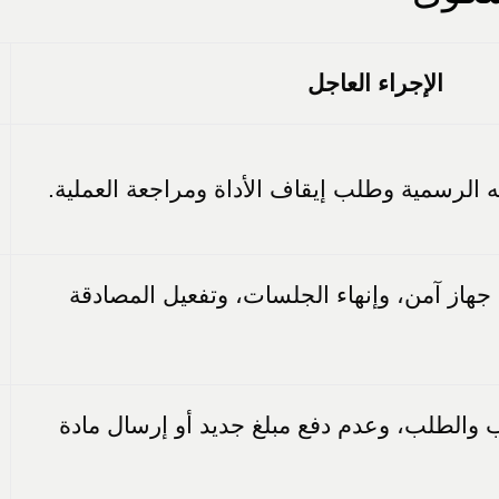
الإجراء العاجل
ته الرسمية وطلب إيقاف الأداة ومراجعة العملية.
جهاز آمن، وإنهاء الجلسات، وتفعيل المصادقة
والطلب، وعدم دفع مبلغ جديد أو إرسال مادة