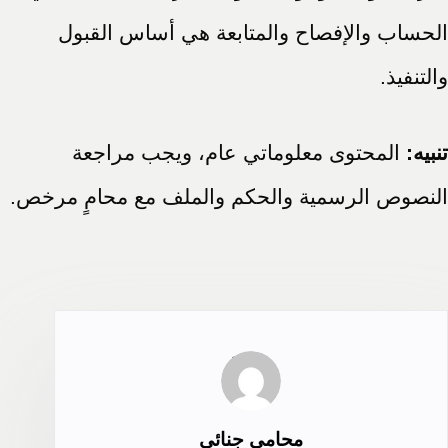
الحساب والإفصاح والمتابعة هي أساس القبول
والتنفيذ.
تنبيه:
المحتوى معلوماتي عام، ويجب مراجعة
النصوص الرسمية والحكم والملف مع محامٍ مرخص.
محامي جنائي