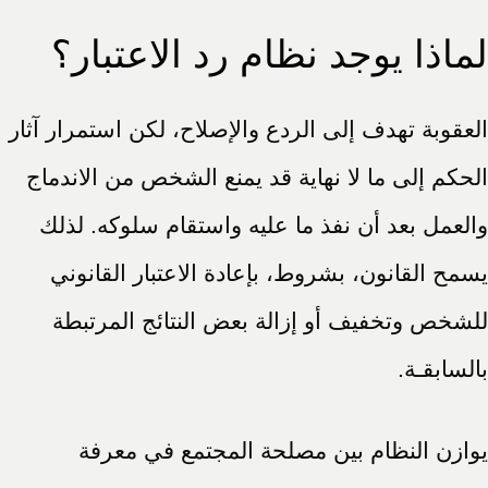
لماذا يوجد نظام رد الاعتبار؟
العقوبة تهدف إلى الردع والإصلاح، لكن استمرار آثار
الحكم إلى ما لا نهاية قد يمنع الشخص من الاندماج
والعمل بعد أن نفذ ما عليه واستقام سلوكه. لذلك
يسمح القانون، بشروط، بإعادة الاعتبار القانوني
للشخص وتخفيف أو إزالة بعض النتائج المرتبطة
بالسابقـة.
يوازن النظام بين مصلحة المجتمع في معرفة