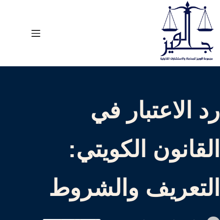
لتجاوز
لى
لمحتوى
رد الاعتبار في
القانون الكويتي:
التعريف والشروط