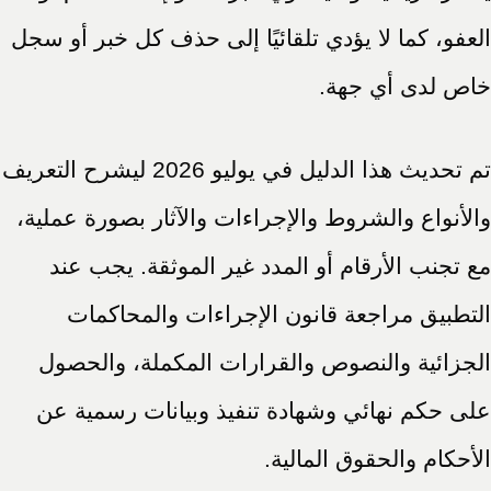
العفو، كما لا يؤدي تلقائيًا إلى حذف كل خبر أو سجل
خاص لدى أي جهة.
تم تحديث هذا الدليل في يوليو 2026 ليشرح التعريف
والأنواع والشروط والإجراءات والآثار بصورة عملية،
مع تجنب الأرقام أو المدد غير الموثقة. يجب عند
التطبيق مراجعة قانون الإجراءات والمحاكمات
الجزائية والنصوص والقرارات المكملة، والحصول
على حكم نهائي وشهادة تنفيذ وبيانات رسمية عن
الأحكام والحقوق المالية.