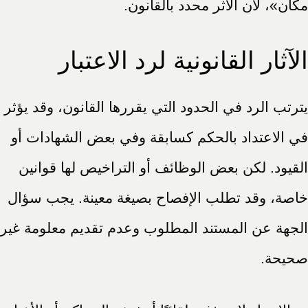
مكان»، لأن الأثر محدد بالقانون.
الآثار القانونية لرد الاعتبار
يترتب الرد في الحدود التي يقررها القانون، وقد يؤثر
في الاعتداد بالحكم كسابقة وفي بعض الشهادات أو
القيود. لكن بعض الوظائف أو التراخيص لها قوانين
خاصة، وقد تطلب الإفصاح بصيغة معينة. يجب سؤال
الجهة عن المستند المطلوب وعدم تقديم معلومة غير
صحيحة.