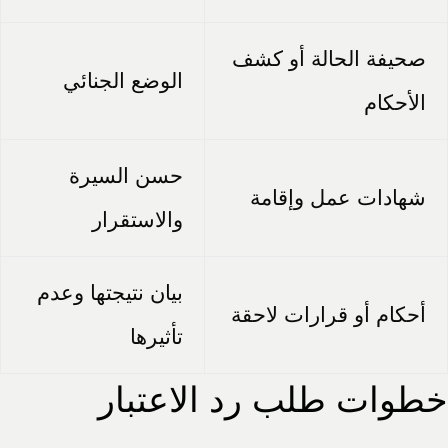
صحيفة الحالة أو كشف
الوضع الجنائي
الأحكام
حسن السيرة
شهادات عمل وإقامة
والاستقرار
بيان نتيجتها وعدم
أحكام أو قرارات لاحقة
تأثيرها
خطوات طلب رد الاعتبار