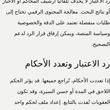
رد الاعتبار لا يحذف تلقائيًا أرشيف المحاكم أو الأخبار
أو نتائج البحث. معالجة المحتوى الرقمي تحتاج إلى
طلبات منفصلة تعتمد على الدقة والخصوصية
وسياسة المنصة، ويمكن إرفاق قرار الرد لدعم
التصحيح.
رد الاعتبار وتعدد الأحكام
إذا تعددت الأحكام، تُراجع جميعها. قد يؤثر الحكم
اللاحق في المدة أو حسن السيرة، وقد تكون
العقوبات نُفذت بالتتابع. إعداد ملف لحكم واحد