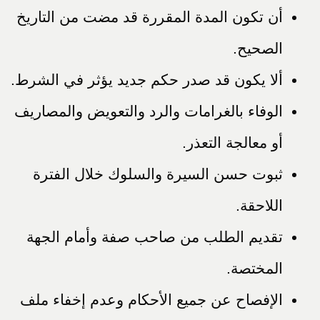
أن تكون المدة المقررة قد مضت من التاريخ
الصحيح.
ألا يكون قد صدر حكم جديد يؤثر في الشرط.
الوفاء بالغرامات والرد والتعويض والمصاريف
أو معالجة التعذر.
ثبوت حسن السيرة والسلوك خلال الفترة
اللاحقة.
تقديم الطلب من صاحب صفة وأمام الجهة
المختصة.
الإفصاح عن جميع الأحكام وعدم إخفاء ملف