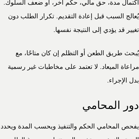
اكتمال مدة، حق مالي، حكم آخر، أو ضعف السلوك.
يُعالج السبب قبل إعادة التقديم. تكرار الطلب دون
تغيير قد يؤدي إلى النتيجة نفسها.
يُبحث طريق الطعن أو التظلم إن كان متاحًا، مع
مراعاة الميعاد. لا تعتمد على مخاطبات غير رسمية
بدل الإجراء.
دور المحامي
يفحص المحامي الحكم والتنفيذ ويحسب المدة ويحدد