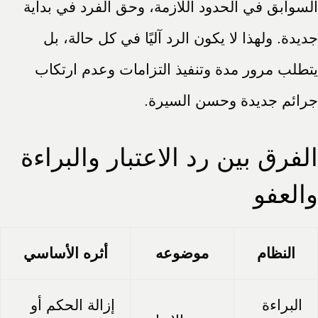
السوابق في الحدود اللازمة، وحق الفرد في بداية
جديدة. ولهذا لا يكون الرد آليًا في كل حالة، بل
يتطلب مرور مدة وتنفيذ التزامات وعدم ارتكاب
جرائم جديدة وحسن السيرة.
الفرق بين رد الاعتبار والبراءة
والعفو
النظام
موضوعه
أثره الأساسي
البراءة
إزالة الحكم أو