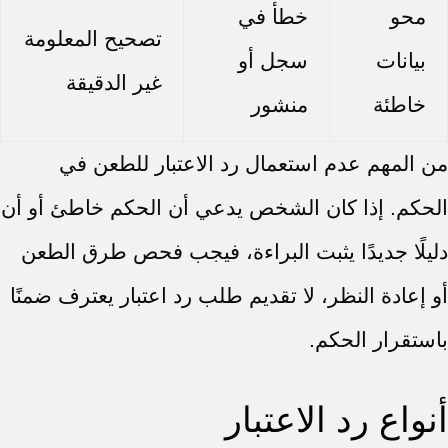
محو
خطأ في
تصحيح المعلومة
بيانات
سجل أو
غير الدقيقة
خاطئة
منشور
من المهم عدم استعمال رد الاعتبار للطعن في
الحكم. إذا كان الشخص يدعي أن الحكم خاطئ أو أن
دليلًا جديدًا يثبت البراءة، فيجب فحص طرق الطعن
أو إعادة النظر، لا تقديم طلب رد اعتبار يعترف ضمنًا
باستقرار الحكم.
أنواع رد الاعتبار