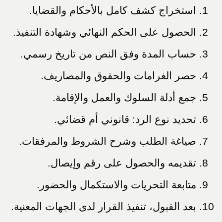
استخراج كشف كامل بالأحكام والقضايا.
الحصول على الحكم النهائي وشهادة التنفيذ.
حساب المدة وفق النص من تاريخ رسمي.
حصر الغرامات والحقوق والمصاريف.
جمع أدلة السلوك والعمل والإقامة.
تحديد نوع الرد: قانوني أم قضائي.
صياغة الطلب وشرح الشروط والمرفقات.
تقديمه والحصول على رقم وإيصال.
متابعة التحريات والاستكمال والحضور.
بعد القبول، تنفيذ القرار لدى الجهات المعنية.