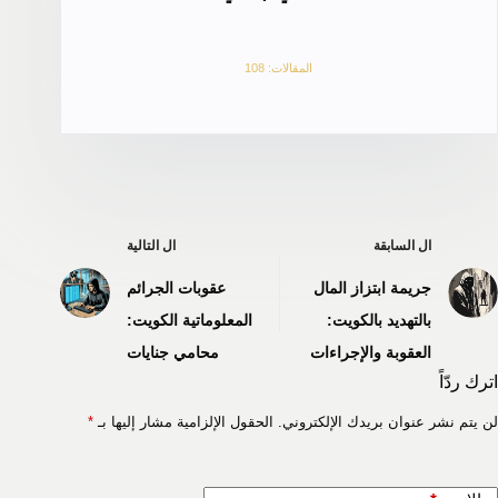
المقالات: 108
ال
السابقة
ال
التالية
جريمة ابتزاز المال
عقوبات الجرائم
بالتهديد بالكويت:
المعلوماتية الكويت:
العقوبة والإجراءات
محامي جنايات
اترك ردّاً
لن يتم نشر عنوان بريدك الإلكتروني.
الحقول الإلزامية مشار إليها بـ
*