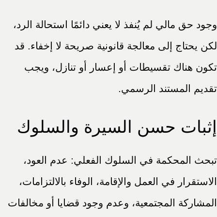
وجود حق مالي لم يُنفذ لا يعني دائمًا استحالة الرد،
لكن يحتاج إلى معالجة قانونية صريحة لا إخفاء. قد
تكون هناك تقسيطات أو إعسار أو تنازل، ويجب
تقديم المستند الرسمي.
إثبات حسن السيرة والسلوك
تبحث المحكمة في السلوك الفعلي: عدم العود،
الاستقرار في العمل والإقامة، الوفاء بالالتزامات،
المشاركة المجتمعية، وعدم وجود قضايا أو مخالفات