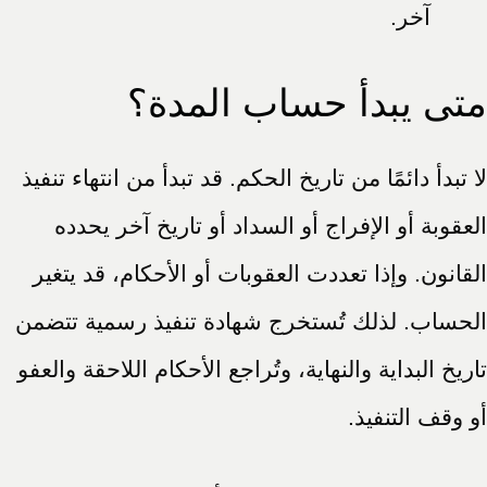
آخر.
متى يبدأ حساب المدة؟
لا تبدأ دائمًا من تاريخ الحكم. قد تبدأ من انتهاء تنفيذ
العقوبة أو الإفراج أو السداد أو تاريخ آخر يحدده
القانون. وإذا تعددت العقوبات أو الأحكام، قد يتغير
الحساب. لذلك تُستخرج شهادة تنفيذ رسمية تتضمن
تاريخ البداية والنهاية، وتُراجع الأحكام اللاحقة والعفو
أو وقف التنفيذ.