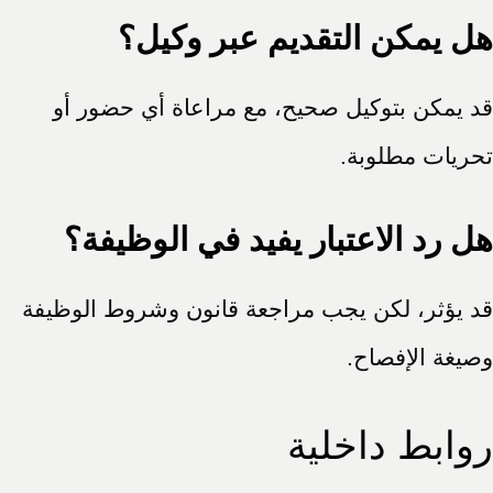
هل يمكن التقديم عبر وكيل؟
قد يمكن بتوكيل صحيح، مع مراعاة أي حضور أو
تحريات مطلوبة.
هل رد الاعتبار يفيد في الوظيفة؟
قد يؤثر، لكن يجب مراجعة قانون وشروط الوظيفة
وصيغة الإفصاح.
روابط داخلية