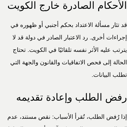
الأحكام الصادرة خارج الكويت
قد تثار مسألة الاعتداد بحكم أجنبي أو ظهوره في
إجراءات أخرى. رد الاعتبار الصادر في دولة قد لا
يترتب عليه الأثر نفسه تلقائيًا في الكويت. تحتاج
الحالة إلى فحص الاتفاقيات والقانون والجهة التي
تطلب البيانات.
رفض الطلب وإعادة تقديمه
إذا رُفض الطلب، تُقرأ الأسباب: نقص مستند، عدم