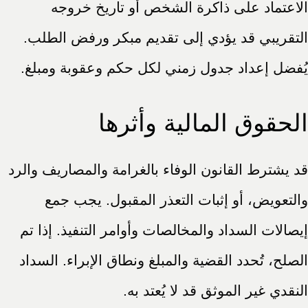
الاعتماد على ذاكرة الشخص أو تاريخ خروجه
التقريبي قد يؤدي إلى تقديم مبكر ورفض الطلب.
يُفضل إعداد جدول زمني لكل حكم وعقوبة ومبلغ.
الحقوق المالية وأثرها
قد يشترط القانون الوفاء بالغرامة والمصاريف والرد
والتعويض، أو إثبات التعذر المقبول. يجب جمع
إيصالات السداد والمخالصات وأوامر التنفيذ. إذا تم
الصلح، تُحدد القضية والمبلغ ونطاق الإبراء. السداد
النقدي غير الموثق قد لا يُعتد به.