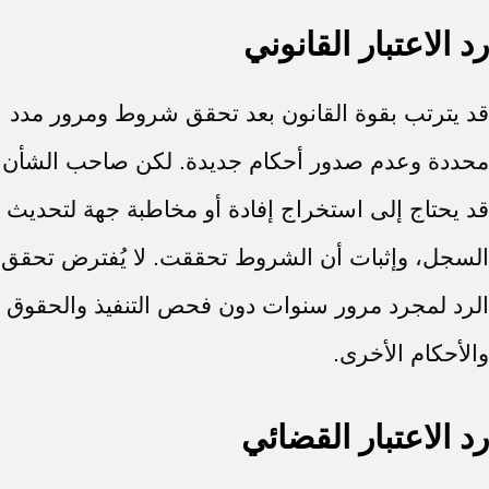
رد الاعتبار القانوني
قد يترتب بقوة القانون بعد تحقق شروط ومرور مدد
محددة وعدم صدور أحكام جديدة. لكن صاحب الشأن
قد يحتاج إلى استخراج إفادة أو مخاطبة جهة لتحديث
السجل، وإثبات أن الشروط تحققت. لا يُفترض تحقق
الرد لمجرد مرور سنوات دون فحص التنفيذ والحقوق
والأحكام الأخرى.
رد الاعتبار القضائي