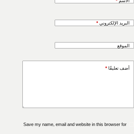
الاسم
*
البريد الإلكتروني
*
الموقع
أضف تعليقًا
*
Save my name, email and website in this browser for