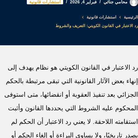
محامي جنائي
فبراير 4, 2026
استشارات قانونية
الرئيسية
استشارات قانونية
رد الاعتبار في القانون الكويتي: التعريف والشروط
رد الاعتبار في القانون الكويتي هو نظام يهدف إلى
إنهاء بعض الآثار القانونية التي تبقى مرتبطة بالحكم
الجزائي بعد تنفيذ العقوبة أو انقضائها، متى استوفى
المحكوم عليه الشروط التي يحددها القانون وأثبت
استقامته اللاحقة. لا يعني رد الاعتبار أن الحكم لم
يصدر تاريخيًا، ولا يساوي البراءة أو إلغاء الحكم أو