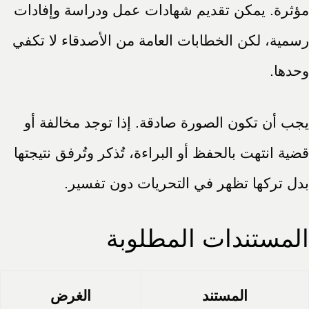
مؤثرة. يمكن تقديم شهادات عمل ودراسة وإفادات
رسمية، لكن الخطابات العامة من الأصدقاء لا تكفي
وحدها.
يجب أن تكون الصورة صادقة. إذا توجد مخالفة أو
قضية انتهت بالحفظ أو البراءة، تُذكر وتُرفق نتيجتها
بدل تركها تظهر في التحريات دون تفسير.
المستندات المطلوبة
المستند
الغرض