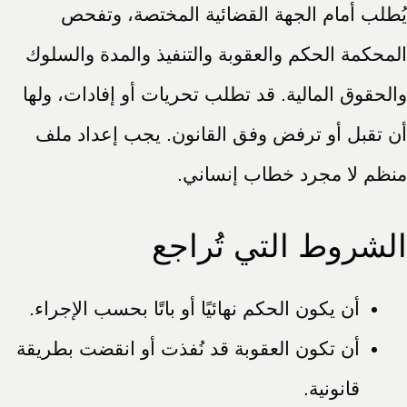
يُطلب أمام الجهة القضائية المختصة، وتفحص
المحكمة الحكم والعقوبة والتنفيذ والمدة والسلوك
والحقوق المالية. قد تطلب تحريات أو إفادات، ولها
أن تقبل أو ترفض وفق القانون. يجب إعداد ملف
منظم لا مجرد خطاب إنساني.
الشروط التي تُراجع
أن يكون الحكم نهائيًا أو باتًا بحسب الإجراء.
أن تكون العقوبة قد نُفذت أو انقضت بطريقة
قانونية.