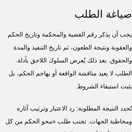
صياغة الطلب
يجب أن يذكر رقم القضية والمحكمة وتاريخ الحكم
والعقوبة ونتيجة الطعون، ثم تاريخ التنفيذ والمدة
والحقوق. بعد ذلك يُعرض السلوك اللاحق بأدلة.
الطلب لا يعيد مناقشة الواقعة أو يهاجم الحكم، بل
يثبت استيفاء الشروط.
تُحدد النتيجة المطلوبة: رد الاعتبار وترتيب آثاره
ومخاطبة الجهات. تجنب طلب «محو الحكم من كل