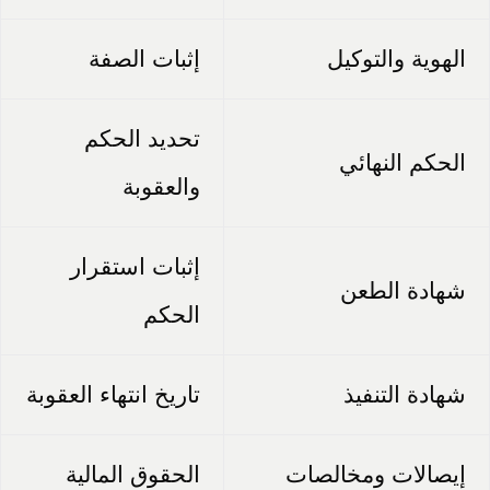
الهوية والتوكيل
إثبات الصفة
تحديد الحكم
الحكم النهائي
والعقوبة
إثبات استقرار
شهادة الطعن
الحكم
شهادة التنفيذ
تاريخ انتهاء العقوبة
إيصالات ومخالصات
الحقوق المالية