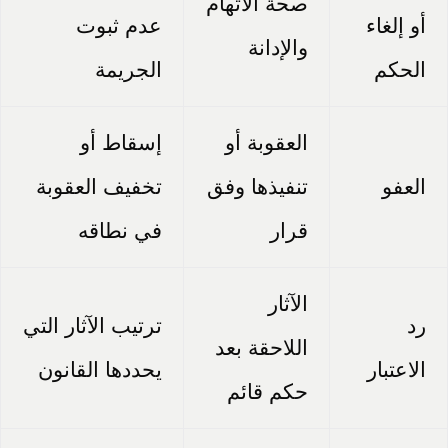
صحة الاتهام
أو إلغاء
عدم ثبوت
والإدانة
الحكم
الجريمة
العقوبة أو
إسقاط أو
العفو
تنفيذها وفق
تخفيف العقوبة
قرار
في نطاقه
الآثار
رد
ترتيب الآثار التي
اللاحقة بعد
الاعتبار
يحددها القانون
حكم قائم