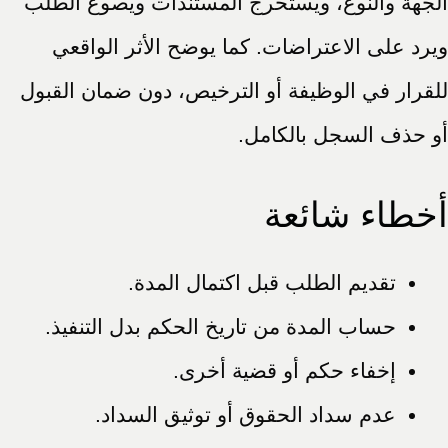
الجهة والنوع، ويستخرج المستندات ويصوغ الطلب
ويرد على الاعتراضات. كما يوضح الأثر الواقعي
للقرار في الوظيفة أو الترخيص، دون ضمان القبول
أو حذف السجل بالكامل.
أخطاء شائعة
تقديم الطلب قبل اكتمال المدة.
حساب المدة من تاريخ الحكم بدل التنفيذ.
إخفاء حكم أو قضية أخرى.
عدم سداد الحقوق أو توثيق السداد.