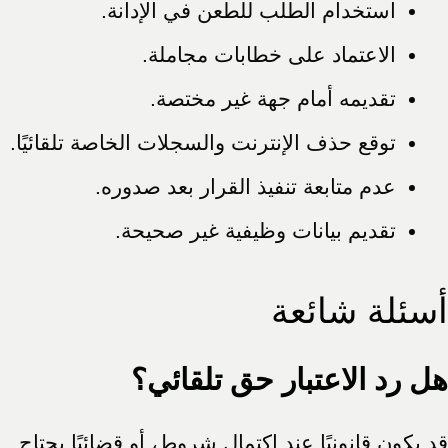
استخدام الطلب للطعن في الإدانة.
الاعتماد على خطابات مجاملة.
تقديمه أمام جهة غير مختصة.
توقع حذف الإنترنت والسجلات الخاصة تلقائيًا.
عدم متابعة تنفيذ القرار بعد صدوره.
تقديم بيانات وظيفية غير صحيحة.
أسئلة شائعة
هل رد الاعتبار حق تلقائي؟
قد يكون قانونيًا عند اكتمال شروط، أو قضائيًا يحتاج