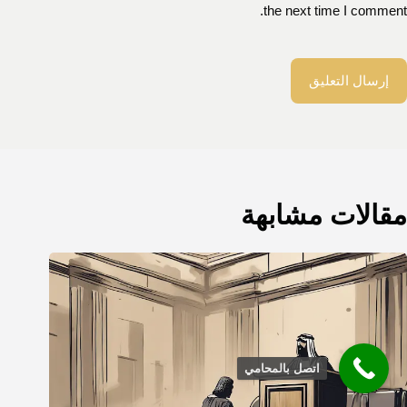
the next time I comment.
إرسال التعليق
مقالات مشابهة
اتصل بالمحامي