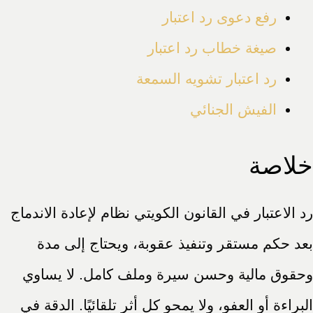
رفع دعوى رد اعتبار
صيغة خطاب رد اعتبار
رد اعتبار تشويه السمعة
الفيش الجنائي
خلاصة
رد الاعتبار في القانون الكويتي نظام لإعادة الاندماج
بعد حكم مستقر وتنفيذ عقوبة، ويحتاج إلى مدة
وحقوق مالية وحسن سيرة وملف كامل. لا يساوي
البراءة أو العفو، ولا يمحو كل أثر تلقائيًا. الدقة في