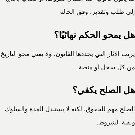
إلى طلب وتقدير، وفق الحالة.
هل يمحو الحكم نهائيًا؟
يرتب الآثار التي يحددها القانون، ولا يعني محو التاريخ
من كل سجل أو منصة.
هل الصلح يكفي؟
الصلح مهم للحقوق، لكنه لا يستبدل المدة والسلوك
وبقية الشروط.