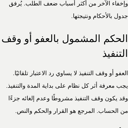
وإخفاء الآخر من أكثر أسباب ضعف الطلب. يُرفق
جدول بالأحكام ونتيجتها.
الحكم المشمول بالعفو أو وقف
التنفيذ
العفو أو وقف التنفيذ لا يساوي رد الاعتبار تلقائيًا.
يجب معرفة أثر كل نظام على بداية المدة والتنفيذ.
وقد يكون وقف التنفيذ مشروطًا وعدم إلغائه جزءًا
من الحساب. المرجع هو القرار والحكم والنص.