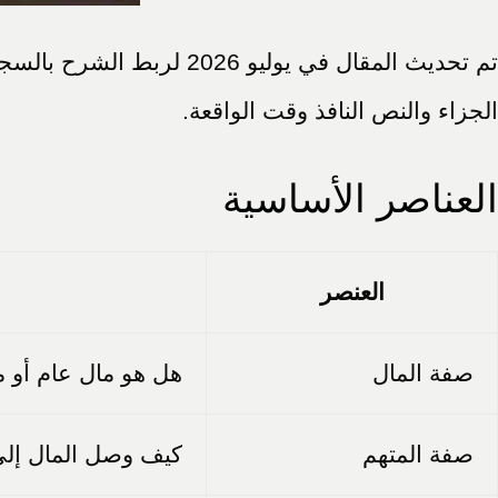
تم تحديث المقال في يولي
الجزاء والنص النافذ وقت الواقعة.
العناصر الأساسية
العنصر
صفة المال
هل هو مال عام أو 
صفة المتهم
كيف وصل المال إلى