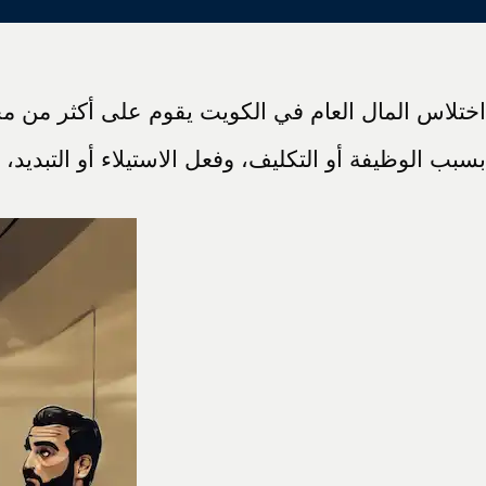
اختلاس المال العام في الكويت يقوم على أكثر من مج
بسبب الوظيفة أو التكليف، وفعل الاستيلاء أو التبديد