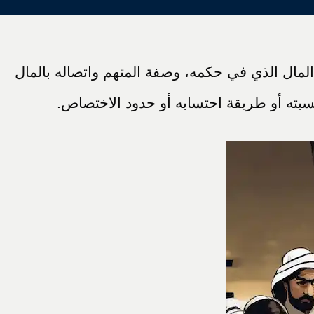
لمال الذي في حكمه، وصفة المتهم واتصاله بالمال
نسبته أو طريقة احتسابه أو حدود الاختصاص.