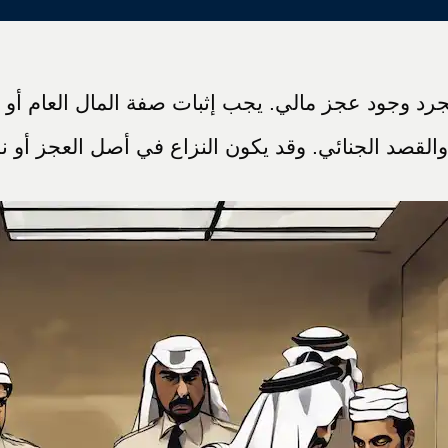
رد وجود عجز مالي. يجب إثبات صفة المال العام أو ا
، والقصد الجنائي. وقد يكون النزاع في أصل العجز أو 