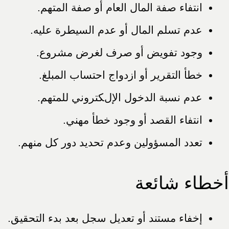
انتفاء صفة المال العام أو صفة المتهم.
عدم تسلم المال أو عدم السيطرة عليه.
وجود تفويض أو صرف لغرض مشروع.
خطأ التقرير أو ازدواج احتساب المبلغ.
عدم نسبة الدخول الإلكتروني للمتهم.
انتفاء القصد أو وجود خطأ مهني.
تعدد المسؤولين وعدم تحديد دور كل منهم.
أخطاء شائعة
إخفاء مستند أو تعديل سجل بعد بدء التحقيق.