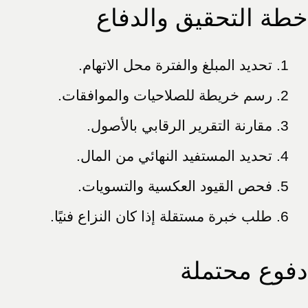
خطة التحقيق والدفاع
تحديد المبلغ والفترة محل الاتهام.
رسم خريطة للصلاحيات والموافقات.
مقارنة التقرير الرقابي بالأصول.
تحديد المستفيد النهائي من المال.
فحص القيود العكسية والتسويات.
طلب خبرة مستقلة إذا كان النزاع فنيًا.
دفوع محتملة