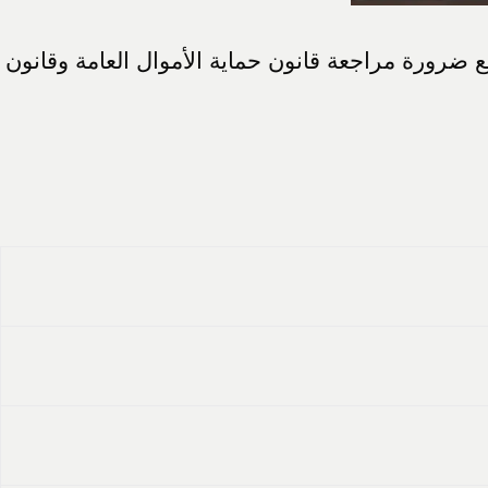
ائج عامة، مع ضرورة مراجعة قانون حماية الأموال العامة وقانون