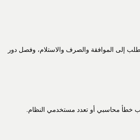
الطلب إلى الموافقة والصرف والاستلام، وفصل دور
بب خطأ محاسبي أو تعدد مستخدمي النظام.