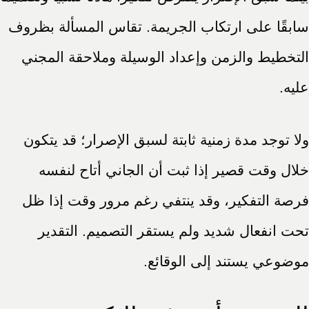
سابقًا على ارتكاب الجريمة. تقاس المسألة بظروف
التخطيط والزمن وإعداد الوسيلة وملاحقة المجني
عليه.
ولا توجد مدة زمنية ثابتة لسبق الإصرار؛ قد يتكون
خلال وقت قصير إذا ثبت أن الجاني أتاح لنفسه
فرصة التفكير، وقد ينتفي رغم مرور وقت إذا ظل
تحت انفعال شديد ولم يستقر التصميم. التقدير
موضوعي يستند إلى الوقائع.