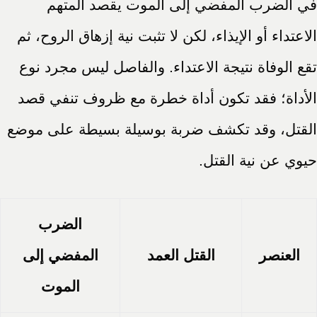
في الضرب المفضي إلى الموت يقصد المتهم
الاعتداء أو الإيذاء، لكن لا تثبت نية إزهاق الروح، ثم
تقع الوفاة نتيجة الاعتداء. والفاصل ليس مجرد نوع
الأداة؛ فقد تكون أداة خطرة مع ظروف تنفي قصد
القتل، وقد تكشف ضربة بوسيلة بسيطة على موضع
حيوي عن نية القتل.
الضرب
العنصر
القتل العمد
المفضي إلى
الموت