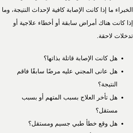
الخبراء ما إذا كانت الإصابة كافية لإحداث النتيجة، وما
إذا كانت هناك أمراض سابقة أو أخطاء علاجية أو
تدخلات لاحقة.
هل كانت الإصابة قاتلة بذاتها؟
هل عانى المجني عليه مرضًا سابقًا فاقم
النتيجة؟
هل تأخر العلاج بسبب المتهم أو بسبب
مستقل؟
هل وقع خطأ طبي جسيم ومستقل؟