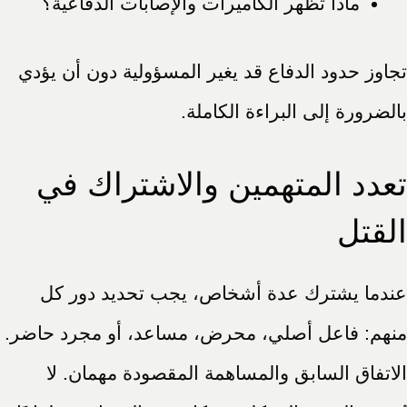
ماذا تظهر الكاميرات والإصابات الدفاعية؟
تجاوز حدود الدفاع قد يغير المسؤولية دون أن يؤدي
بالضرورة إلى البراءة الكاملة.
تعدد المتهمين والاشتراك في
القتل
عندما يشترك عدة أشخاص، يجب تحديد دور كل
منهم: فاعل أصلي، محرض، مساعد، أو مجرد حاضر.
الاتفاق السابق والمساهمة المقصودة مهمان. لا