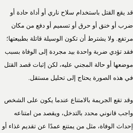
قد يقع القتل باستخدام سلاح ناري أو أداة حادة أو
ضرب أو خنق أو حرق أو تسميم أو دفع من مكان
مرتفع. ولا يشترط أن تكون الوسيلة قاتلة بطبيعتها؛
فقد تؤدي ضربة واحدة بيد مجردة إلى الوفاة بسبب
موضعها أو حالة المجني عليه، لكن إثبات قصد القتل
في هذه الصورة يحتاج إلى تحليل مستقل.
وقد تقع الجريمة بالامتناع عندما يكون على الشخص
واجب قانوني محدد بالتدخل، ويقصد من امتناعه
إحداث الوفاة، مثل من يمتنع عمدًا عن تقديم غذاء أو