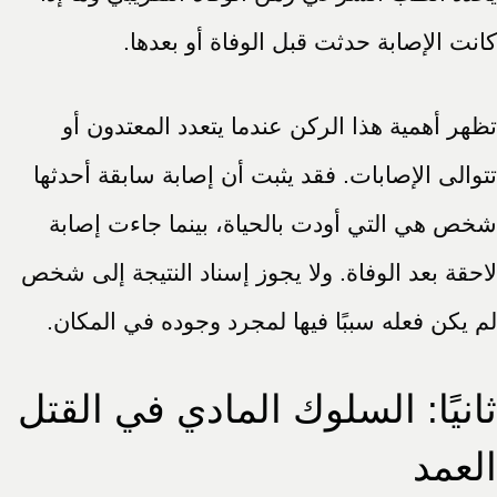
كانت الإصابة حدثت قبل الوفاة أو بعدها.
تظهر أهمية هذا الركن عندما يتعدد المعتدون أو
تتوالى الإصابات. فقد يثبت أن إصابة سابقة أحدثها
شخص هي التي أودت بالحياة، بينما جاءت إصابة
لاحقة بعد الوفاة. ولا يجوز إسناد النتيجة إلى شخص
لم يكن فعله سببًا فيها لمجرد وجوده في المكان.
ثانيًا: السلوك المادي في القتل
العمد