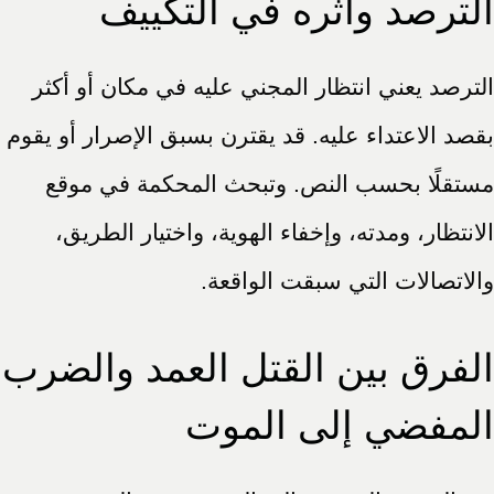
الترصد وأثره في التكييف
الترصد يعني انتظار المجني عليه في مكان أو أكثر
بقصد الاعتداء عليه. قد يقترن بسبق الإصرار أو يقوم
مستقلًا بحسب النص. وتبحث المحكمة في موقع
الانتظار، ومدته، وإخفاء الهوية، واختيار الطريق،
والاتصالات التي سبقت الواقعة.
الفرق بين القتل العمد والضرب
المفضي إلى الموت