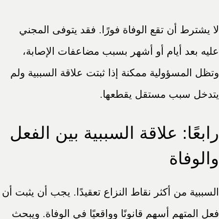
لا يشترط أن تقع الوفاة فورًا. فقد يتوفى المجني
عليه بعد أيام أو أشهر بسبب مضاعفات الإصابة،
وتظل المسؤولية ممكنة إذا ثبتت علاقة السببية ولم
يتدخل سبب مستقل يقطعها.
رابعًا: علاقة السببية بين الفعل
والوفاة
السببية من أكثر نقاط النزاع تعقيدًا. يجب أن يثبت أن
فعل المتهم أسهم قانونًا وواقعيًا في الوفاة. ويبحث