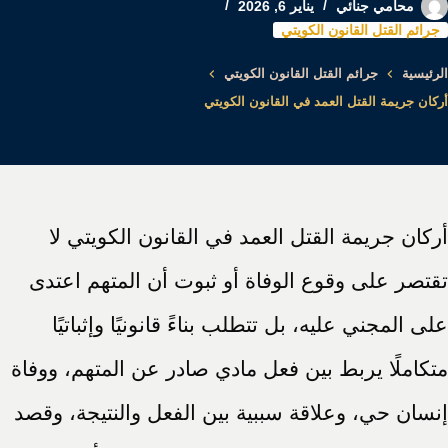
محامي جنائي
يناير 6, 2026
جرائم القتل القانون الكويتي
الرئيسية
جرائم القتل القانون الكويتي
أركان جريمة القتل العمد في القانون الكويتي
أركان جريمة القتل العمد في القانون الكويتي لا
تقتصر على وقوع الوفاة أو ثبوت أن المتهم اعتدى
على المجني عليه، بل تتطلب بناءً قانونيًا وإثباتيًا
متكاملًا يربط بين فعل مادي صادر عن المتهم، ووفاة
إنسان حي، وعلاقة سببية بين الفعل والنتيجة، وقصد