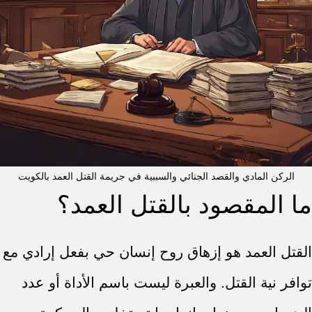
الركن المادي والقصد الجنائي والسببية في جريمة القتل العمد بالكويت
ما المقصود بالقتل العمد؟
القتل العمد هو إزهاق روح إنسان حي بفعل إرادي مع
توافر نية القتل. والعبرة ليست باسم الأداة أو عدد