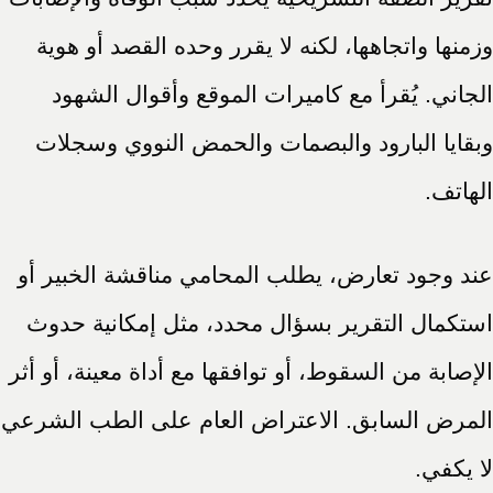
وزمنها واتجاهها، لكنه لا يقرر وحده القصد أو هوية
الجاني. يُقرأ مع كاميرات الموقع وأقوال الشهود
وبقايا البارود والبصمات والحمض النووي وسجلات
الهاتف.
عند وجود تعارض، يطلب المحامي مناقشة الخبير أو
استكمال التقرير بسؤال محدد، مثل إمكانية حدوث
الإصابة من السقوط، أو توافقها مع أداة معينة، أو أثر
المرض السابق. الاعتراض العام على الطب الشرعي
لا يكفي.