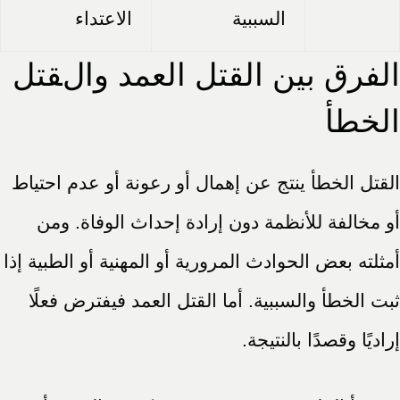
السببية
الاعتداء
الفرق بين القتل العمد والقتل
الخطأ
القتل الخطأ ينتج عن إهمال أو رعونة أو عدم احتياط
أو مخالفة للأنظمة دون إرادة إحداث الوفاة. ومن
أمثلته بعض الحوادث المرورية أو المهنية أو الطبية إذا
ثبت الخطأ والسببية. أما القتل العمد فيفترض فعلًا
إراديًا وقصدًا بالنتيجة.