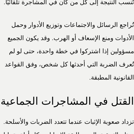
تُنسب النتيجة إلى كل من كان في المشاجرة تلقائيًا.
تُراجع الرسائل والاجتماعات وتوزيع الأدوار وحمل
الأدوات ومنع الإسعاف أو الهرب. وقد يكون الجميع
مسؤولين إذا اشتركوا في خطة واحدة، حتى لو لم
تُعرف الضربة التي أحدثها كل شخص، وفق القواعد
القانونية المطبقة.
القتل في المشاجرات الجماعية
تزداد صعوبة الإثبات عندما تتعدد الضربات والأسلحة.