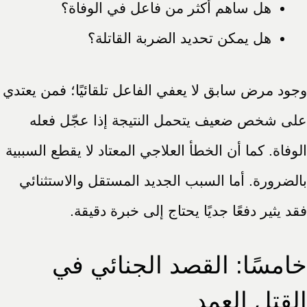
هل ساهم أكثر من فاعل في الوفاة؟
هل يمكن تحديد الضربة القاتلة؟
وجود مرض سابق لا يعفي الفاعل تلقائيًا؛ فمن يعتدي
على شخص ضعيف يتحمل النتيجة إذا عجّل فعله
الوفاة. كما أن الخطأ العلاجي المعتاد لا يقطع السببية
بالضرورة. أما السبب الجديد المستقل والاستثنائي
فقد يثير دفعًا جديًا يحتاج إلى خبرة دقيقة.
خامسًا: القصد الجنائي في
القتل العمد