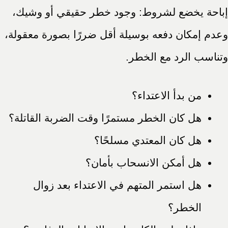
إباحة يخضع لشروط: وجود خطر حقيقي أو وشيك،
وعدم إمكان دفعه بوسيلة أقل ضررًا بصورة معقولة،
وتناسب الرد مع الخطر.
من بدأ الاعتداء؟
هل كان الخطر مستمرًا وقت الضربة القاتلة؟
هل كان المعتدي مسلحًا؟
هل أمكن الانسحاب بأمان؟
هل استمر المتهم في الاعتداء بعد زوال
الخطر؟