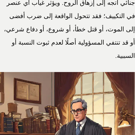
جنائي اتجه إلى إزهاق الروح. ويؤثر غياب أي عنصر
في التكييف؛ فقد تتحول الواقعة إلى ضرب أفضى
إلى الموت، أو قتل خطأ، أو شروع، أو دفاع شرعي،
أو قد تنتفي المسؤولية أصلًا لعدم ثبوت النسبة أو
السببية.