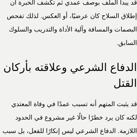
قد يبدأ الملف بوصف عمدي ثم تكشف الخبرة أن
إطلاق السلاح كان عرضيًا، أو العكس. لذلك تفحص
البصمات والمسافة وآلية الأداة والتدريب والسلوك
السابق.
الدفاع الشرعي وعلاقته بأركان
القتل
قد يثبت المتهم أنه تسبب عمدًا في وفاة المعتدي
لكنه كان يرد خطرًا حالًا غير مشروع في الحدود
اللازمة. الدفاع الشرعي ليس إنكارًا للفعل، بل سبب