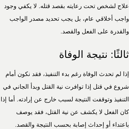
علاج لشخص تحت رعايته بقصد قتله. لا يكفي وجود
واجب أخلاقي عام، بل يجب تحديد مصدر الواجب
والقدرة على الفعل والقصد.
ثالثًا: نتيجة الوفاة
إذا لم تحدث الوفاة رغم بدء التنفيذ، فقد نكون أمام
شروع في قتل إذا توافرت نية القتل وبدأ الجاني في
التنفيذ وتوقفت النتيجة لسبب خارج عن إرادته. أما إذا
كان الفعل لا يكشف عن نية القتل، فقد يوصف
باعتداء أو إحداث إصابة بحسب النتيجة والقصد.